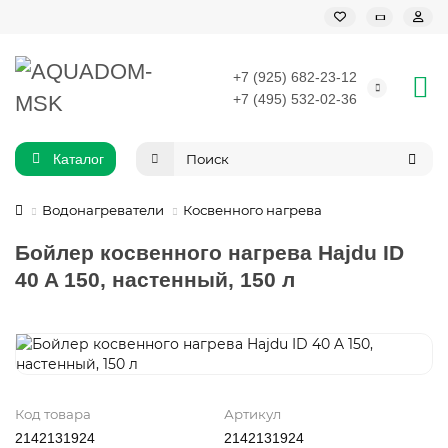
+7 (925) 682-23-12
+7 (495) 532-02-36
Каталог
Водонагреватели
Косвенного нагрева
Бойлер косвенного нагрева Hajdu ID
40 A 150, настенный, 150 л
Код товара
Артикул
2142131924
2142131924