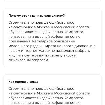
Почему стоит купить сантехнику?
Стремительно повышающийся спрос
на сантехнику в Москве и Московской области
обуславливается надёжностью, комфортом
пользования и высокой эффективностью
применения. Регулярное обновление
модельного ряда и широта ценового диапазона в
нашем интернет-магазине позволяют выбрать
и купить сантехнику по своему вкусу и
финансовым запросам
Как сделать заказ
Стремительно повышающийся спрос
на сантехнику в Москве и Московской области
обуславливается надёжностью, комфортом
пользования и высокой эффективностью