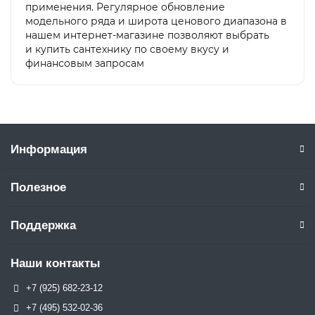
применения. Регулярное обновление
модельного ряда и широта ценового диапазона в
нашем интернет-магазине позволяют выбрать
и купить сантехнику по своему вкусу и
финансовым запросам
Информация
Полезное
Поддержка
Наши контакты
+7 (925) 682-23-12
+7 (495) 532-02-36