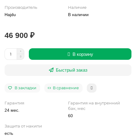
Производитель
Наличие
Hajdu
В наличии
46 900 ₽
В корзину
Быстрый заказ
В закладки
В сравнение
Гарантия
Гарантия на внутренний
бак, мес
24 мес.
60
Защита от накипи
есть