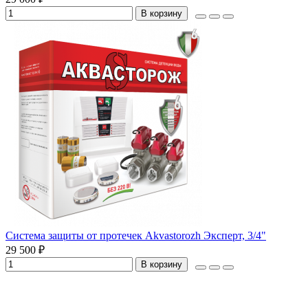
В корзину
Система защиты от протечек Akvastorozh Эксперт, 3/4"
29 500 ₽
В корзину