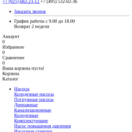
+7 (925) 682-23-12
+7 (495) 532-02-36
Заказать звонок
График работы с 9.00 до 18.00
Возврат 2 недели
Аккаунт
0
Избранное
0
Сравнение
0
Ваша корзина пуста!
Корзина
Каталог
Насосы
Колодезные насосы
Погружные насосы
Дренажные
Канализационные
Колодезные
Комплектующие
Насос повышения давления
Насосные станции