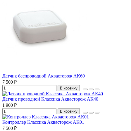
Датчик беспроводной Аквасторож АК60
7 500 ₽
В корзину
Датчик проводной Классика Аквасторож АК40
1 900 ₽
В корзину
Контроллер Классика Аквасторож АК01
7 500 ₽