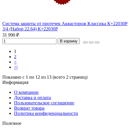
Система защиты от протечек Аквасторож Классика К+22030Р
3/4 (Набор 22.64) К+22030Р
31 990 ₽
В корзину
1
2
>
>|
Показано с 1 по 12 из 13 (всего 2 страниц)
Информация
О компании
Доставка и оплата
Пользовательское соглашение
Возврат товара
Политика конфиденциальности
Полезное