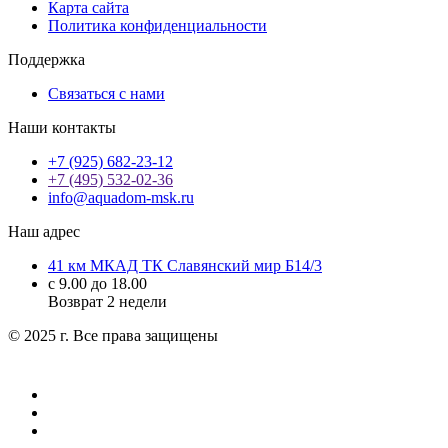
Карта сайта
Политика конфиденциальности
Поддержка
Связаться с нами
Наши контакты
+7 (925) 682-23-12
+7 (495) 532-02-36
info@aquadom-msk.ru
Наш адрес
41 км МКАД ТК Славянский мир Б14/3
с 9.00 до 18.00
Возврат 2 недели
© 2025 г. Все права защищены