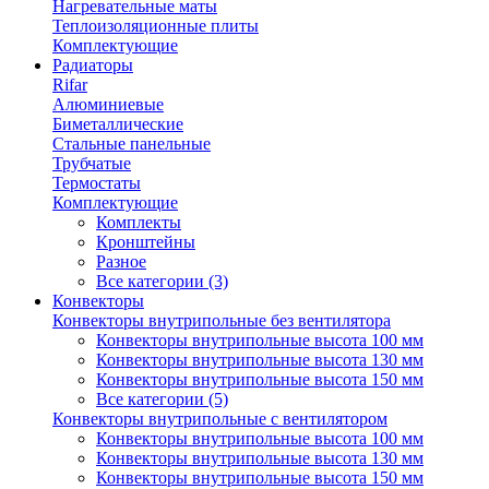
Нагревательные маты
Теплоизоляционные плиты
Комплектующие
Радиаторы
Rifar
Алюминиевые
Биметаллические
Стальные панельные
Трубчатые
Термостаты
Комплектующие
Комплекты
Кронштейны
Разное
Все категории (3)
Конвекторы
Конвекторы внутрипольные без вентилятора
Конвекторы внутрипольные высота 100 мм
Конвекторы внутрипольные высота 130 мм
Конвекторы внутрипольные высота 150 мм
Все категории (5)
Конвекторы внутрипольные с вентилятором
Конвекторы внутрипольные высота 100 мм
Конвекторы внутрипольные высота 130 мм
Конвекторы внутрипольные высота 150 мм