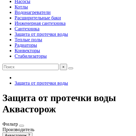
Насосы
Котлы
Водонагреватели
Расширительные баки
Инженерная сантехника
Сантехника
Защита от протечки воды
Теплые полы
Радиаторы
Конвекторы
Стабилизаторы
×
Защита от протечки воды
Защита от протечки воды
Аквасторож
Фильтр
Производитель
Аквасторож
7