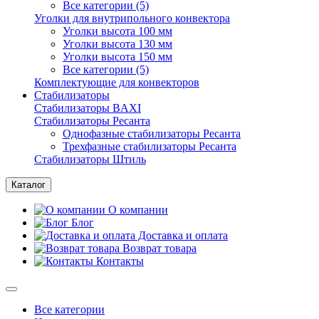
Все категории (5)
Уголки для внутрипольного конвектора
Уголки высота 100 мм
Уголки высота 130 мм
Уголки высота 150 мм
Все категории (5)
Комплектующие для конвекторов
Стабилизаторы
Стабилизаторы BAXI
Стабилизаторы Ресанта
Однофазные стабилизаторы Ресанта
Трехфазные стабилизаторы Ресанта
Стабилизаторы Штиль
Каталог
О компании
Блог
Доставка и оплата
Возврат товара
Контакты
Все категории