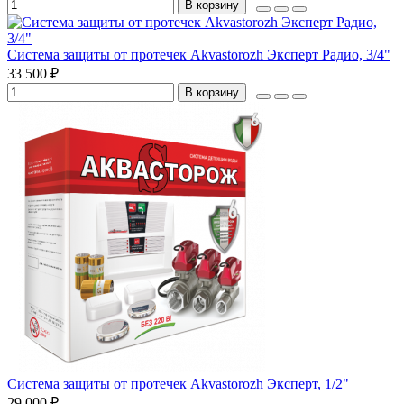
В корзину
Система защиты от протечек Akvastorozh Эксперт Радио, 3/4"
33 500 ₽
В корзину
Система защиты от протечек Akvastorozh Эксперт, 1/2"
29 000 ₽