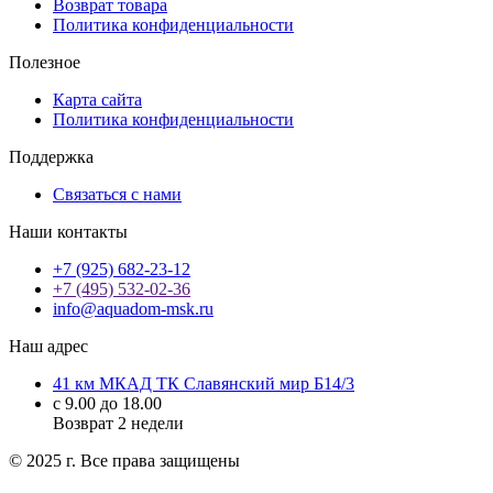
Возврат товара
Политика конфиденциальности
Полезное
Карта сайта
Политика конфиденциальности
Поддержка
Связаться с нами
Наши контакты
+7 (925) 682-23-12
+7 (495) 532-02-36
info@aquadom-msk.ru
Наш адрес
41 км МКАД ТК Славянский мир Б14/3
с 9.00 до 18.00
Возврат 2 недели
© 2025 г. Все права защищены