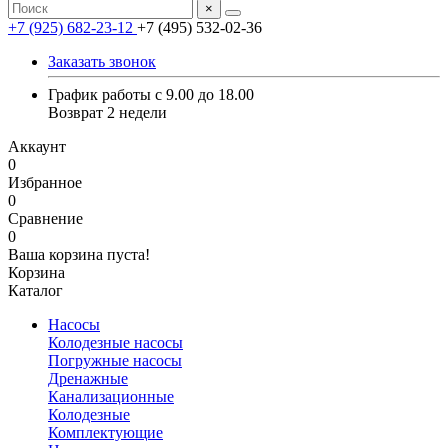
×
+7 (925) 682-23-12
+7 (495) 532-02-36
Заказать звонок
График работы с 9.00 до 18.00
Возврат 2 недели
Аккаунт
0
Избранное
0
Сравнение
0
Ваша корзина пуста!
Корзина
Каталог
Насосы
Колодезные насосы
Погружные насосы
Дренажные
Канализационные
Колодезные
Комплектующие