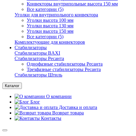
Конвекторы внутрипольные высота 150 мм
Все категории (5)
Уголки для внутрипольного конвектора
Уголки высота 100 мм
Уголки высота 130 мм
Уголки высота 150 мм
Все категории (5)
Комплектующие для конвекторов
Стабилизаторы
Стабилизаторы BAXI
Стабилизаторы Ресанта
Однофазные стабилизаторы Ресанта
Трехфазные стабилизаторы Ресанта
Стабилизаторы Штиль
Каталог
О компании
Блог
Доставка и оплата
Возврат товара
Контакты