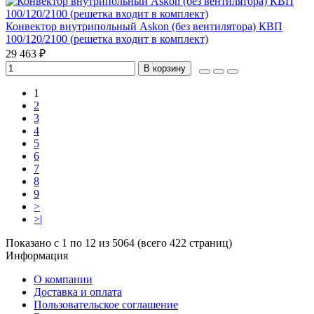
Конвектор внутрипольный Askon (без вентилятора) КВП
100/120/2100 (решетка входит в комплект)
29 463 ₽
В корзину
1
2
3
4
5
6
7
8
9
>
>|
Показано с 1 по 12 из 5064 (всего 422 страниц)
Информация
О компании
Доставка и оплата
Пользовательское соглашение