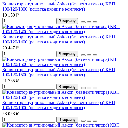
Конвектор внутрипольный Askon (без вентилятора) КВП
100/120/1300 (решетка входит в комплект)
19 159 ₽
В корзину
Конвектор внутрипольный Askon (без вентилятора) КВП
100/120/1400 (решетка входит в комплект)
20 447 ₽
В корзину
Конвектор внутрипольный Askon (без вентилятора) КВП
100/120/1500 (решетка входит в комплект)
21 735 ₽
В корзину
Конвектор внутрипольный Askon (без вентилятора) КВП
100/120/1600 (решетка входит в комплект)
23 023 ₽
В корзину