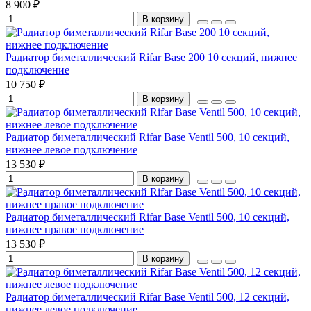
8 900 ₽
В корзину
Радиатор биметаллический Rifar Base 200 10 секций, нижнее
подключение
10 750 ₽
В корзину
Радиатор биметаллический Rifar Base Ventil 500, 10 секций,
нижнее левое подключение
13 530 ₽
В корзину
Радиатор биметаллический Rifar Base Ventil 500, 10 секций,
нижнее правое подключение
13 530 ₽
В корзину
Радиатор биметаллический Rifar Base Ventil 500, 12 секций,
нижнее левое подключение