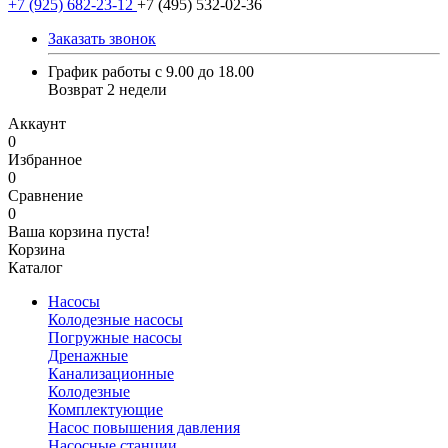
+7 (925) 682-23-12
+7 (495) 532-02-36
Заказать звонок
График работы с 9.00 до 18.00
Возврат 2 недели
Аккаунт
0
Избранное
0
Сравнение
0
Ваша корзина пуста!
Корзина
Каталог
Насосы
Колодезные насосы
Погружные насосы
Дренажные
Канализационные
Колодезные
Комплектующие
Насос повышения давления
Насосные станции