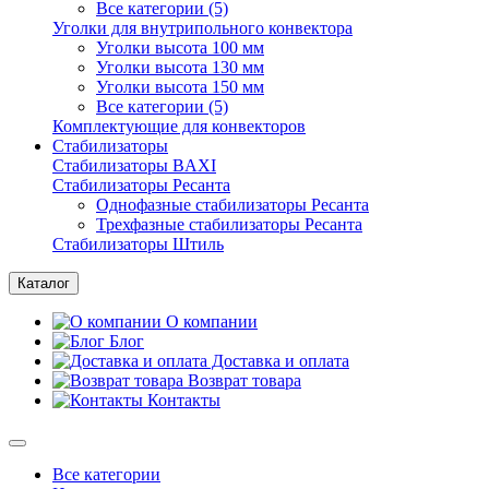
Все категории (5)
Уголки для внутрипольного конвектора
Уголки высота 100 мм
Уголки высота 130 мм
Уголки высота 150 мм
Все категории (5)
Комплектующие для конвекторов
Стабилизаторы
Стабилизаторы BAXI
Стабилизаторы Ресанта
Однофазные стабилизаторы Ресанта
Трехфазные стабилизаторы Ресанта
Стабилизаторы Штиль
Каталог
О компании
Блог
Доставка и оплата
Возврат товара
Контакты
Все категории