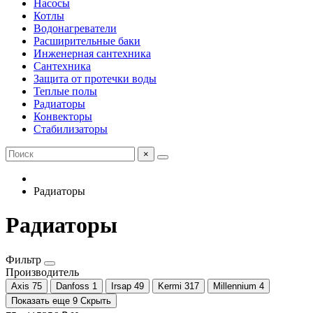
Насосы
Котлы
Водонагреватели
Расширительные баки
Инженерная сантехника
Сантехника
Защита от протечки воды
Теплые полы
Радиаторы
Конвекторы
Стабилизаторы
×
Радиаторы
Радиаторы
Фильтр
Производитель
Axis
75
Danfoss
1
Irsap
49
Kermi
317
Millennium
4
Показать еще 9
Скрыть