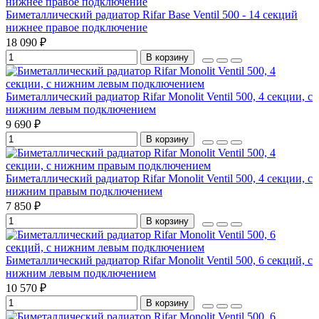
Биметаллический радиатор Rifar Base Ventil 500 - 14 секций
нижнее правое подключение
18 090 ₽
В корзину
Биметаллический радиатор Rifar Monolit Ventil 500, 4 секции, с
нижним левым подключением
9 690 ₽
В корзину
Биметаллический радиатор Rifar Monolit Ventil 500, 4 секции, с
нижним правым подключением
7 850 ₽
В корзину
Биметаллический радиатор Rifar Monolit Ventil 500, 6 секций, с
нижним левым подключением
10 570 ₽
В корзину