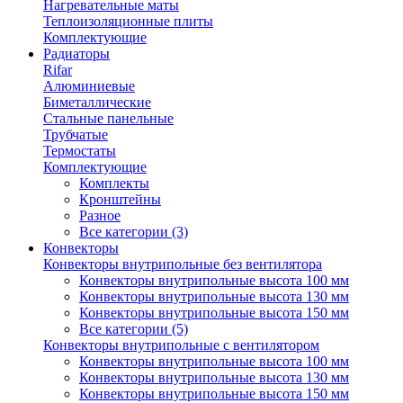
Нагревательные маты
Теплоизоляционные плиты
Комплектующие
Радиаторы
Rifar
Алюминиевые
Биметаллические
Стальные панельные
Трубчатые
Термостаты
Комплектующие
Комплекты
Кронштейны
Разное
Все категории (3)
Конвекторы
Конвекторы внутрипольные без вентилятора
Конвекторы внутрипольные высота 100 мм
Конвекторы внутрипольные высота 130 мм
Конвекторы внутрипольные высота 150 мм
Все категории (5)
Конвекторы внутрипольные с вентилятором
Конвекторы внутрипольные высота 100 мм
Конвекторы внутрипольные высота 130 мм
Конвекторы внутрипольные высота 150 мм