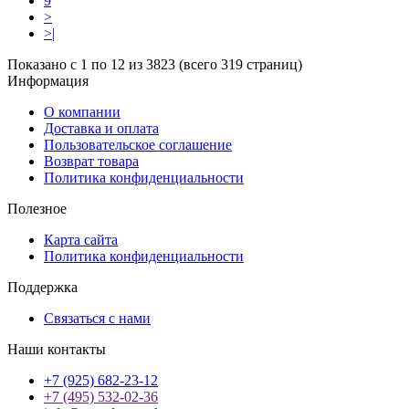
9
>
>|
Показано с 1 по 12 из 3823 (всего 319 страниц)
Информация
О компании
Доставка и оплата
Пользовательское соглашение
Возврат товара
Политика конфиденциальности
Полезное
Карта сайта
Политика конфиденциальности
Поддержка
Связаться с нами
Наши контакты
+7 (925) 682-23-12
+7 (495) 532-02-36