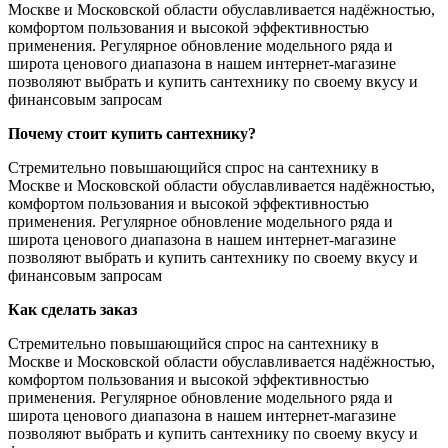
Москве и Московской области обуславливается надёжностью,
комфортом пользования и высокой эффективностью
применения. Регулярное обновление модельного ряда и
широта ценового диапазона в нашем интернет-магазине
позволяют выбрать и купить сантехнику по своему вкусу и
финансовым запросам
Почему стоит купить сантехнику?
Стремительно повышающийся спрос на сантехнику в
Москве и Московской области обуславливается надёжностью,
комфортом пользования и высокой эффективностью
применения. Регулярное обновление модельного ряда и
широта ценового диапазона в нашем интернет-магазине
позволяют выбрать и купить сантехнику по своему вкусу и
финансовым запросам
Как сделать заказ
Стремительно повышающийся спрос на сантехнику в
Москве и Московской области обуславливается надёжностью,
комфортом пользования и высокой эффективностью
применения. Регулярное обновление модельного ряда и
широта ценового диапазона в нашем интернет-магазине
позволяют выбрать и купить сантехнику по своему вкусу и