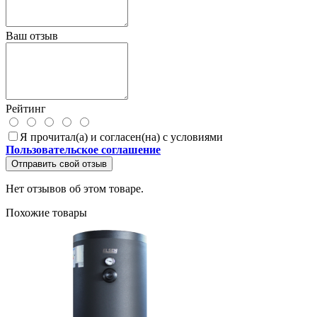
Ваш отзыв
Рейтинг
Я прочитал(а) и согласен(на) с условиями
Пользовательское соглашение
Отправить свой отзыв
Нет отзывов об этом товаре.
Похожие товары