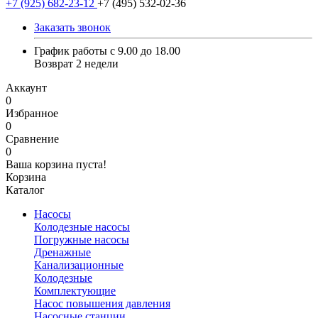
+7 (925) 682-23-12
+7 (495) 532-02-36
Заказать звонок
График работы с 9.00 до 18.00
Возврат 2 недели
Аккаунт
0
Избранное
0
Сравнение
0
Ваша корзина пуста!
Корзина
Каталог
Насосы
Колодезные насосы
Погружные насосы
Дренажные
Канализационные
Колодезные
Комплектующие
Насос повышения давления
Насосные станции