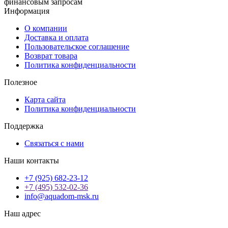
финансовым запросам
Информация
О компании
Доставка и оплата
Пользовательское соглашение
Возврат товара
Политика конфиденциальности
Полезное
Карта сайта
Политика конфиденциальности
Поддержка
Связаться с нами
Наши контакты
+7 (925) 682-23-12
+7 (495) 532-02-36
info@aquadom-msk.ru
Наш адрес