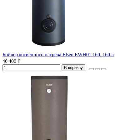
Бойлер косвенного нагрева Elsen EWH01.160, 160 л
46 400 ₽
В корзину