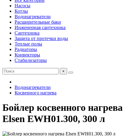
Все категории
Насосы
Котлы
Водонагреватели
Расширительные баки
Инженерная сантехника
Сантехника
Защита от протечки воды
Теплые полы
Радиаторы
Конвекторы
Стабилизаторы
×
Водонагреватели
Косвенного нагрева
Бойлер косвенного нагрева
Elsen EWH01.300, 300 л