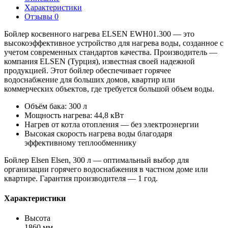
Характеристики
Отзывы
0
Бойлер косвенного нагрева ELSEN EWH01.300 — это
высокоэффективное устройство для нагрева воды, созданное с
учетом современных стандартов качества. Производитель —
компания ELSEN (Турция), известная своей надежной
продукцией. Этот бойлер обеспечивает горячее
водоснабжение для больших домов, квартир или
коммерческих объектов, где требуется большой объем воды.
Объём бака: 300 л
Мощность нагрева: 44,8 кВт
Нагрев от котла отопления — без электроэнергии
Высокая скорость нагрева воды благодаря
эффективному теплообменнику
Бойлер Elsen Elsen, 300 л — оптимальный выбор для
организации горячего водоснабжения в частном доме или
квартире. Гарантия производителя — 1 год.
Характеристики
Высота
1860 мм