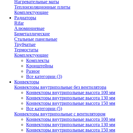
Нагревательные маты
Теплоизоляционные плиты
Комплектующие
Радиаторы
Rifar
Алюминиевые
Биметаллические
Стальные панельные
Трубчатые
Термостаты
Комплектующие
Комплекты
Кронштейны
Разное
Все категории (3)
Конвекторы
Конвекторы внутрипольные без вентилятора
Конвекторы внутрипольные высота 100 мм
Конвекторы внутрипольные высота 130 мм
Конвекторы внутрипольные высота 150 мм
Все категории (5)
Конвекторы внутрипольные с вентилятором
Конвекторы внутрипольные высота 100 мм
Конвекторы внутрипольные высота 130 мм
Конвекторы внутрипольные высота 150 мм