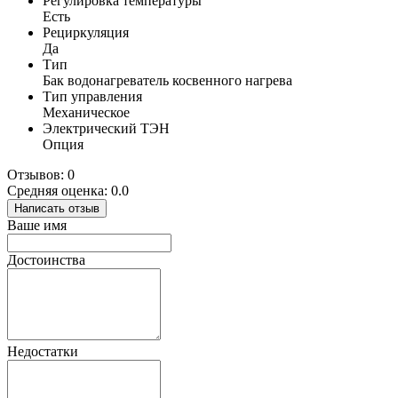
Регулировка температуры
Есть
Рециркуляция
Да
Тип
Бак водонагреватель косвенного нагрева
Тип управления
Механическое
Электрический ТЭН
Опция
Отзывов: 0
Средняя оценка: 0.0
Написать отзыв
Ваше имя
Достоинства
Недостатки