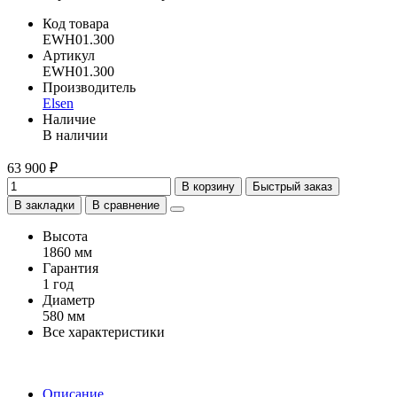
Код товара
EWH01.300
Артикул
EWH01.300
Производитель
Elsen
Наличие
В наличии
63 900 ₽
В корзину
Быстрый заказ
В закладки
В сравнение
Высота
1860 мм
Гарантия
1 год
Диаметр
580 мм
Все характеристики
Описание