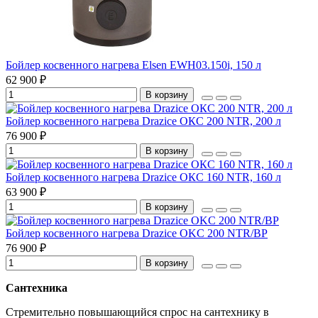
Бойлер косвенного нагрева Elsen EWH03.150i, 150 л
62 900 ₽
В корзину
Бойлер косвенного нагрева Drazice ОКС 200 NTR, 200 л
76 900 ₽
В корзину
Бойлер косвенного нагрева Drazice ОКС 160 NTR, 160 л
63 900 ₽
В корзину
Бойлер косвенного нагрева Drazice OKC 200 NTR/BP
76 900 ₽
В корзину
Сантехника
Стремительно повышающийся спрос на сантехнику в