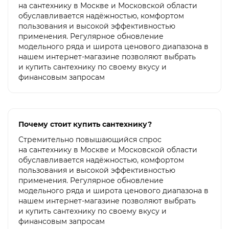
на сантехнику в Москве и Московской области
обуславливается надёжностью, комфортом
пользования и высокой эффективностью
применения. Регулярное обновление
модельного ряда и широта ценового диапазона в
нашем интернет-магазине позволяют выбрать
и купить сантехнику по своему вкусу и
финансовым запросам
Почему стоит купить сантехнику?
Стремительно повышающийся спрос
на сантехнику в Москве и Московской области
обуславливается надёжностью, комфортом
пользования и высокой эффективностью
применения. Регулярное обновление
модельного ряда и широта ценового диапазона в
нашем интернет-магазине позволяют выбрать
и купить сантехнику по своему вкусу и
финансовым запросам