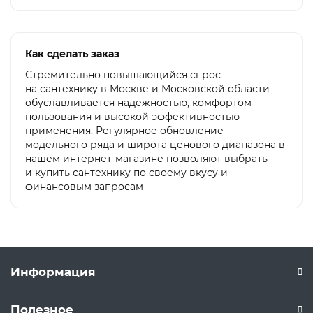
Как сделать заказ
Стремительно повышающийся спрос
на сантехнику в Москве и Московской области
обуславливается надёжностью, комфортом
пользования и высокой эффективностью
применения. Регулярное обновление
модельного ряда и широта ценового диапазона в
нашем интернет-магазине позволяют выбрать
и купить сантехнику по своему вкусу и
финансовым запросам
Информация
Полезное