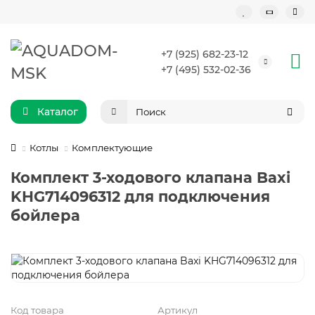
+7 (925) 682-23-12
+7 (495) 532-02-36
Каталог
Котлы
Комплектующие
Комплект 3-ходового клапана Baxi
KHG714096312 для подключения
бойлера
Код товара
Артикул