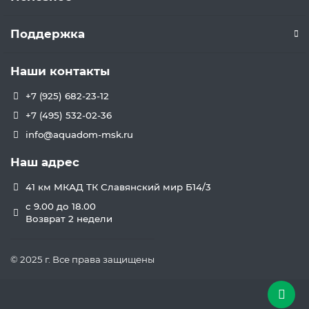
Поддержка
Наши контакты
+7 (925) 682-23-12
+7 (495) 532-02-36
info@aquadom-msk.ru
Наш адрес
41 км МКАД ТК Славянский мир Б14/3
с 9.00 до 18.00
Возврат 2 недели
© 2025 г. Все права защищены