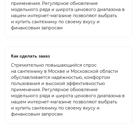
применения. Регулярное обновление
модельного ряда и широта ценового диапазона в
нашем интернет-магазине позволяют выбрать
и купить сантехнику по своему вкусу и
финансовым запросам
Как сделать заказ
Стремительно повышающийся спрос
на сантехнику в Москве и Московской области
обуславливается надёжностью, комфортом
пользования и высокой эффективностью
применения. Регулярное обновление
модельного ряда и широта ценового диапазона в
нашем интернет-магазине позволяют выбрать
и купить сантехнику по своему вкусу и
финансовым запросам