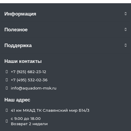
Информация
Полезное
Поддержка
Наши контакты
+7 (925) 682-23-12
+7 (495) 532-02-36
info@aquadom-msk.ru
Наш адрес
41 км МКАД ТК Славянский мир Б14/3
с 9.00 до 18.00
Возврат 2 недели