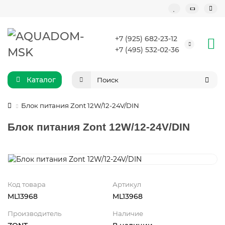
+7 (925) 682-23-12
+7 (495) 532-02-36
Каталог
Блок питания Zont 12W/12-24V/DIN
Блок питания Zont 12W/12-24V/DIN
Код товара
Артикул
ML13968
ML13968
Производитель
Наличие