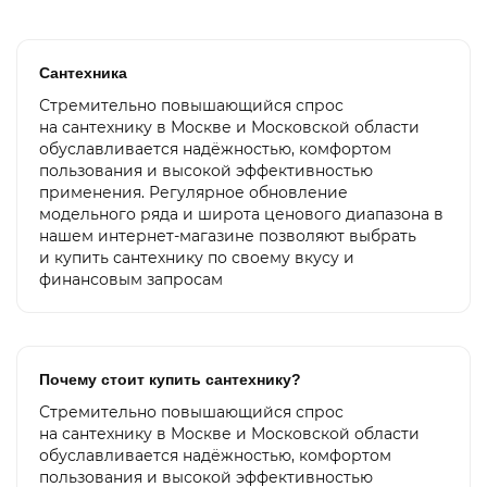
Сантехника
Стремительно повышающийся спрос
на сантехнику в Москве и Московской области
обуславливается надёжностью, комфортом
пользования и высокой эффективностью
применения. Регулярное обновление
модельного ряда и широта ценового диапазона в
нашем интернет-магазине позволяют выбрать
и купить сантехнику по своему вкусу и
финансовым запросам
Почему стоит купить сантехнику?
Стремительно повышающийся спрос
на сантехнику в Москве и Московской области
обуславливается надёжностью, комфортом
пользования и высокой эффективностью