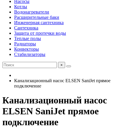
Насосы
Котлы
Водонагреватели
Расширительные баки
Инженерная сантехника
Сантехника
Защита от протечки воды
Теплые полы
Радиаторы
Конвекторы
Стабилизаторы
×
Канализационный насос ELSEN SaniJet прямое
подключение
Канализационный насос
ELSEN SaniJet прямое
подключение