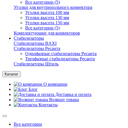
Все категории (5)
Уголки для внутрипольного конвектора
Уголки высота 100 мм
Уголки высота 130 мм
Уголки высота 150 мм
Все категории (5)
Комплектующие для конвекторов
Стабилизаторы
Стабилизаторы BAXI
Стабилизаторы Ресанта
Однофазные стабилизаторы Ресанта
Трехфазные стабилизаторы Ресанта
Стабилизаторы Штиль
Каталог
О компании
Блог
Доставка и оплата
Возврат товара
Контакты
Все категории