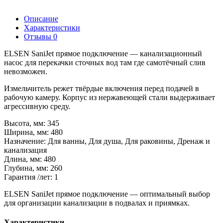
Описание
Характеристики
Отзывы
0
ELSEN SaniJet прямое подключение — канализационный
насос для перекачки сточных вод там где самотёчный слив
невозможен.
Измельчитель режет твёрдые включения перед подачей в
рабочую камеру. Корпус из нержавеющей стали выдерживает
агрессивную среду.
Высота, мм: 345
Ширина, мм: 480
Назначение: Для ванны, Для душа, Для раковины, Дренаж и
канализация
Длина, мм: 480
Глубина, мм: 260
Гарантия /лет: 1
ELSEN SaniJet прямое подключение — оптимальный выбор
для организации канализации в подвалах и приямках.
Характеристики