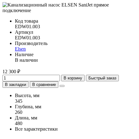
Код товара
EDW01.003
Артикул
EDW01.003
Производитель
Elsen
Наличие
В наличии
12 300 ₽
В корзину
Быстрый заказ
В закладки
В сравнение
Высота, мм
345
Глубина, мм
260
Длина, мм
480
Все характеристики