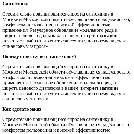
Сантехника
Стремительно повышающийся спрос на сантехнику в
Москве и Московской области обуславливается надёжностью,
комфортом пользования и высокой эффективностью
применения. Регулярное обновление модельного ряда и
широта ценового диапазона в нашем интернет-магазине
позволяют выбрать и купить сантехнику по своему вкусу и
финансовым запросам
Почему стоит купить сантехнику?
Стремительно повышающийся спрос на сантехнику в
Москве и Московской области обуславливается надёжностью,
комфортом пользования и высокой эффективностью
применения. Регулярное обновление модельного ряда и
широта ценового диапазона в нашем интернет-магазине
позволяют выбрать и купить сантехнику по своему вкусу и
финансовым запросам
Как сделать заказ
Стремительно повышающийся спрос на сантехнику в
Москве и Московской области обуславливается надёжностью,
комфортом пользования и высокой эффективностью