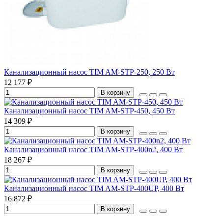
Канализационный насос TIM AM-STP-250, 250 Вт
12 177 ₽
В корзину
Канализационный насос TIM AM-STP-450, 450 Вт
14 309 ₽
В корзину
Канализационный насос TIM AM-STP-400n2, 400 Вт
18 267 ₽
В корзину
Канализационный насос TIM AM-STP-400UP, 400 Вт
16 872 ₽
В корзину