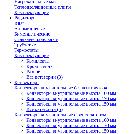
Нагревательные маты
Теплоизоляционные плиты
Комплектующие
Радиаторы
Rifar
Алюминиевые
Биметаллические
Стальные панельные
Трубчатые
Термостаты
Комплектующие
Комплекты
Кронштейны
Разное
Все категории (3)
Конвекторы
Конвекторы внутрипольные без вентилятора
Конвекторы внутрипольные высота 100 мм
Конвекторы внутрипольные высота 130 мм
Конвекторы внутрипольные высота 150 мм
Все категории (5)
Конвекторы внутрипольные с вентилятором
Конвекторы внутрипольные высота 100 мм
Конвекторы внутрипольные высота 130 мм
Конвекторы внутрипольные высота 150 мм