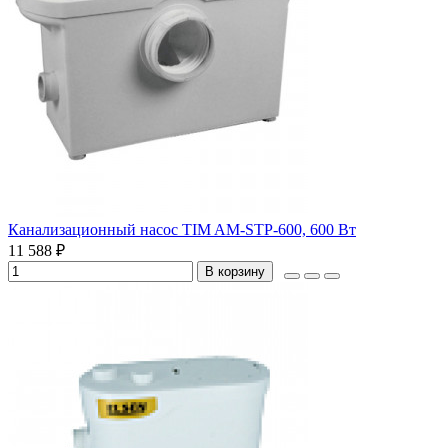
Канализационный насос TIM AM-STP-600, 600 Вт
11 588 ₽
В корзину