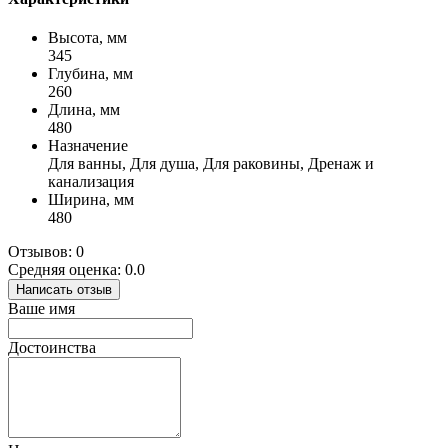
Высота, мм
345
Глубина, мм
260
Длина, мм
480
Назначение
Для ванны, Для душа, Для раковины, Дренаж и
канализация
Ширина, мм
480
Отзывов: 0
Средняя оценка: 0.0
Написать отзыв
Ваше имя
Достоинства