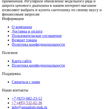
применения. Регулярное обновление модельного ряда и
широта ценового диапазона в нашем интернет-магазине
позволяют выбрать и купить сантехнику по своему вкусу и
финансовым запросам
Информация
О компании
Доставка и оплата
Пользовательское соглашение
Возврат товара
Политика конфиденциальности
Полезное
Карта сайта
Политика конфиденциальности
Поддержка
Связаться с нами
Наши контакты
+7 (925) 682-23-12
+7 (495) 532-02-36
info@aquadom-msk.ru