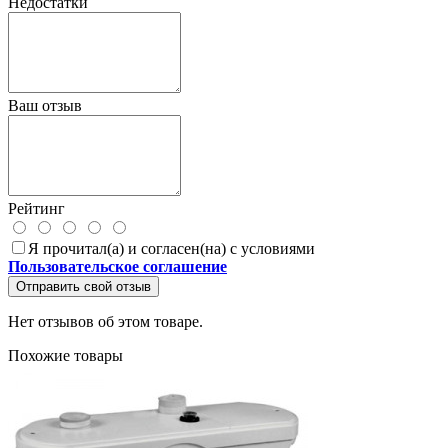
Недостатки
Ваш отзыв
Рейтинг
Я прочитал(а) и согласен(на) с условиями
Пользовательское соглашение
Отправить свой отзыв
Нет отзывов об этом товаре.
Похожие товары