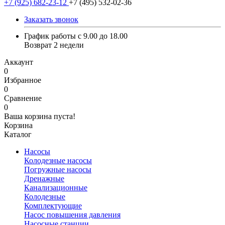
+7 (925) 682-23-12
+7 (495) 532-02-36
Заказать звонок
График работы с 9.00 до 18.00
Возврат 2 недели
Аккаунт
0
Избранное
0
Сравнение
0
Ваша корзина пуста!
Корзина
Каталог
Насосы
Колодезные насосы
Погружные насосы
Дренажные
Канализационные
Колодезные
Комплектующие
Насос повышения давления
Насосные станции