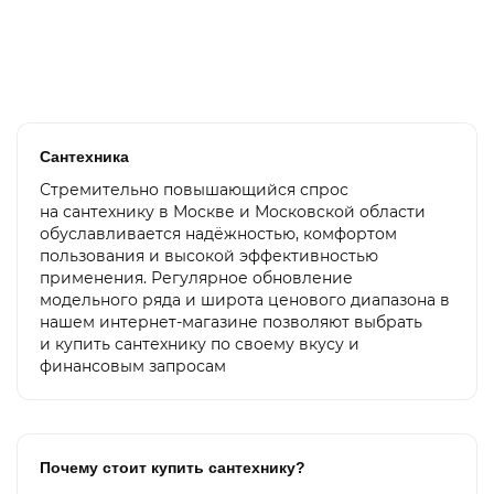
12 300 ₽
В корзину
Сантехника
Стремительно повышающийся спрос
на сантехнику в Москве и Московской области
обуславливается надёжностью, комфортом
пользования и высокой эффективностью
применения. Регулярное обновление
модельного ряда и широта ценового диапазона в
нашем интернет-магазине позволяют выбрать
и купить сантехнику по своему вкусу и
финансовым запросам
Почему стоит купить сантехнику?