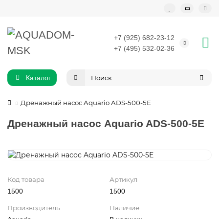
+7 (925) 682-23-12
+7 (495) 532-02-36
Каталог
Дренажный насос Aquario ADS-500-5E
Дренажный насос Aquario ADS-500-5E
Код товара
Артикул
1500
1500
Производитель
Наличие