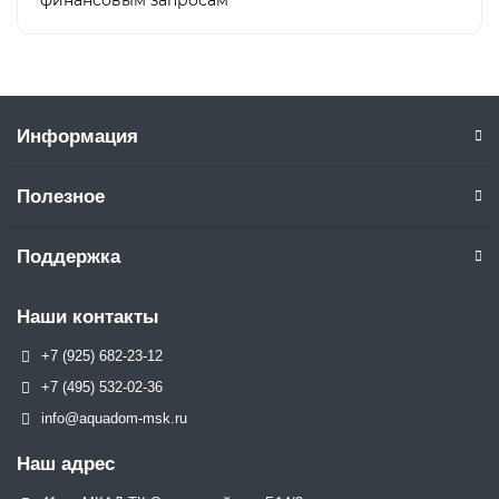
финансовым запросам
Информация
Полезное
Поддержка
Наши контакты
+7 (925) 682-23-12
+7 (495) 532-02-36
info@aquadom-msk.ru
Наш адрес