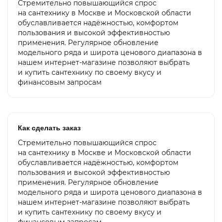
Стремительно повышающийся спрос
на сантехнику в Москве и Московской области
обуславливается надёжностью, комфортом
пользования и высокой эффективностью
применения. Регулярное обновление
модельного ряда и широта ценового диапазона в
нашем интернет-магазине позволяют выбрать
и купить сантехнику по своему вкусу и
финансовым запросам
Как сделать заказ
Стремительно повышающийся спрос
на сантехнику в Москве и Московской области
обуславливается надёжностью, комфортом
пользования и высокой эффективностью
применения. Регулярное обновление
модельного ряда и широта ценового диапазона в
нашем интернет-магазине позволяют выбрать
и купить сантехнику по своему вкусу и