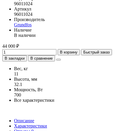
96011024
Артикул
96011024
Производитель
Grundfos
Наличие
В наличии
44 000 ₽
В корзину
Быстрый заказ
В закладки
В сравнение
Вес, кг
11
Высота, мм
32.1
Мощность, Вт
700
Все характеристики
Описание
Характеристики