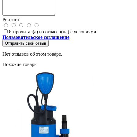
Рейтинг
Я прочитал(а) и согласен(на) с условиями
Пользовательское соглашение
Отправить свой отзыв
Нет отзывов об этом товаре.
Похожие товары