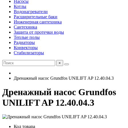
Насосы
Котлы
Водонагреватели
Расширительные баки
Инженерная сантехника
Сантехника
Защита от протечки воды
Теплые полы
Радиаторы
Конвекторы
Стабилизаторы
×
Дренажный насос Grundfos UNILIFT AP 12.40.04.3
Дренажный насос Grundfos
UNILIFT AP 12.40.04.3
Код товара