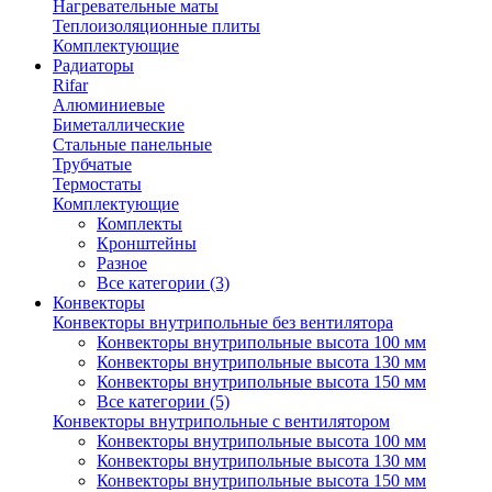
Нагревательные маты
Теплоизоляционные плиты
Комплектующие
Радиаторы
Rifar
Алюминиевые
Биметаллические
Стальные панельные
Трубчатые
Термостаты
Комплектующие
Комплекты
Кронштейны
Разное
Все категории (3)
Конвекторы
Конвекторы внутрипольные без вентилятора
Конвекторы внутрипольные высота 100 мм
Конвекторы внутрипольные высота 130 мм
Конвекторы внутрипольные высота 150 мм
Все категории (5)
Конвекторы внутрипольные с вентилятором
Конвекторы внутрипольные высота 100 мм
Конвекторы внутрипольные высота 130 мм
Конвекторы внутрипольные высота 150 мм