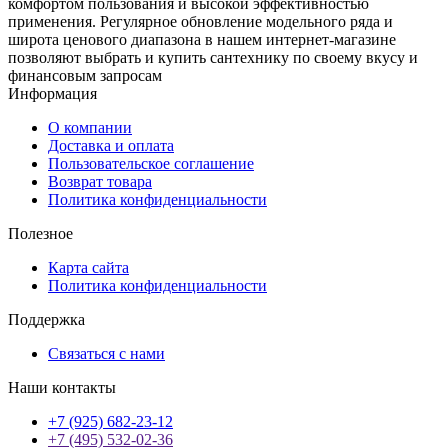
комфортом пользования и высокой эффективностью
применения. Регулярное обновление модельного ряда и
широта ценового диапазона в нашем интернет-магазине
позволяют выбрать и купить сантехнику по своему вкусу и
финансовым запросам
Информация
О компании
Доставка и оплата
Пользовательское соглашение
Возврат товара
Политика конфиденциальности
Полезное
Карта сайта
Политика конфиденциальности
Поддержка
Связаться с нами
Наши контакты
+7 (925) 682-23-12
+7 (495) 532-02-36