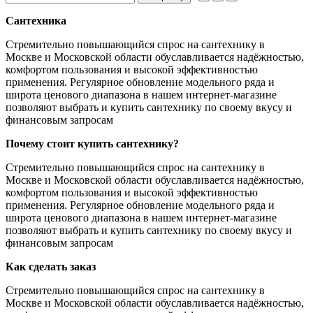
Сантехника
Стремительно повышающийся спрос на сантехнику в
Москве и Московской области обуславливается надёжностью,
комфортом пользования и высокой эффективностью
применения. Регулярное обновление модельного ряда и
широта ценового диапазона в нашем интернет-магазине
позволяют выбрать и купить сантехнику по своему вкусу и
финансовым запросам
Почему стоит купить сантехнику?
Стремительно повышающийся спрос на сантехнику в
Москве и Московской области обуславливается надёжностью,
комфортом пользования и высокой эффективностью
применения. Регулярное обновление модельного ряда и
широта ценового диапазона в нашем интернет-магазине
позволяют выбрать и купить сантехнику по своему вкусу и
финансовым запросам
Как сделать заказ
Стремительно повышающийся спрос на сантехнику в
Москве и Московской области обуславливается надёжностью,