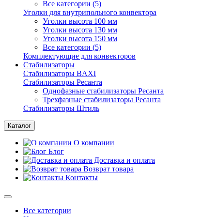
Все категории (5)
Уголки для внутрипольного конвектора
Уголки высота 100 мм
Уголки высота 130 мм
Уголки высота 150 мм
Все категории (5)
Комплектующие для конвекторов
Стабилизаторы
Стабилизаторы BAXI
Стабилизаторы Ресанта
Однофазные стабилизаторы Ресанта
Трехфазные стабилизаторы Ресанта
Стабилизаторы Штиль
Каталог
О компании
Блог
Доставка и оплата
Возврат товара
Контакты
Все категории