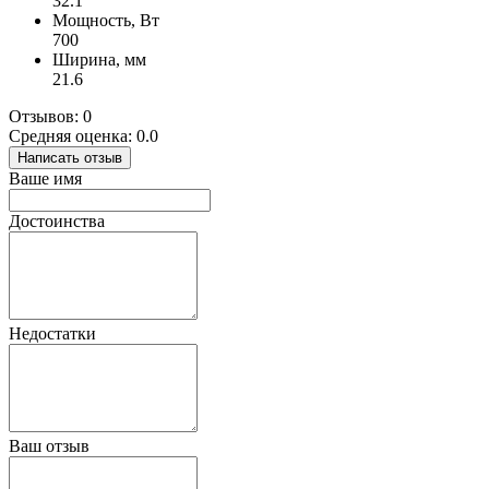
32.1
Мощность, Вт
700
Ширина, мм
21.6
Отзывов: 0
Средняя оценка: 0.0
Написать отзыв
Ваше имя
Достоинства
Недостатки
Ваш отзыв