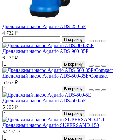
Дренажный насос Aquario ADS-250-5E
4 732 ₽
В корзину
Дренажный насос Aquario ADS-900-35E
6 277 ₽
В корзину
Дренажный насос Aquario ADS-500-35E/Compact
5 957 ₽
В корзину
Дренажный насос Aquario ADS-500-5E
5 805 ₽
В корзину
Дренажный насос Aquario SUPERSAND-150
54 131 ₽
В корзину