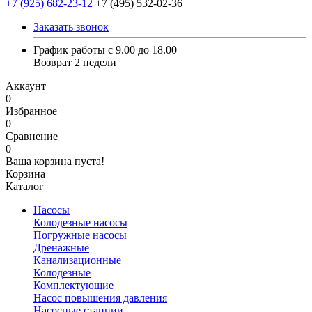
+7 (925) 682-23-12
+7 (495) 532-02-36
Заказать звонок
График работы с 9.00 до 18.00
Возврат 2 недели
Аккаунт
0
Избранное
0
Сравнение
0
Ваша корзина пуста!
Корзина
Каталог
Насосы
Колодезные насосы
Погружные насосы
Дренажные
Канализационные
Колодезные
Комплектующие
Насос повышения давления
Насосные станции