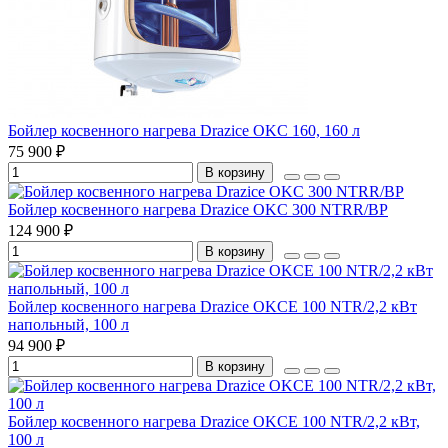
Бойлер косвенного нагрева Drazice OKC 160, 160 л
75 900 ₽
В корзину
Бойлер косвенного нагрева Drazice OKC 300 NTRR/BP
124 900 ₽
В корзину
Бойлер косвенного нагрева Drazice OKCE 100 NTR/2,2 кВт
напольный, 100 л
94 900 ₽
В корзину
Бойлер косвенного нагрева Drazice OKCE 100 NTR/2,2 кВт,
100 л