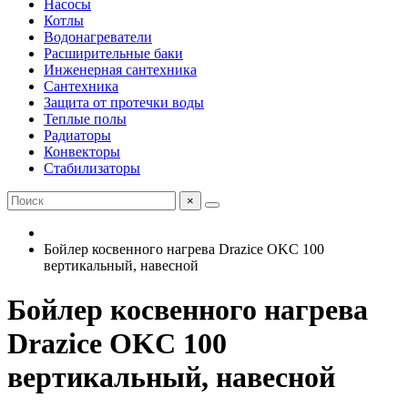
Насосы
Котлы
Водонагреватели
Расширительные баки
Инженерная сантехника
Сантехника
Защита от протечки воды
Теплые полы
Радиаторы
Конвекторы
Стабилизаторы
×
Бойлер косвенного нагрева Drazice OKC 100
вертикальный, навесной
Бойлер косвенного нагрева
Drazice OKC 100
вертикальный, навесной