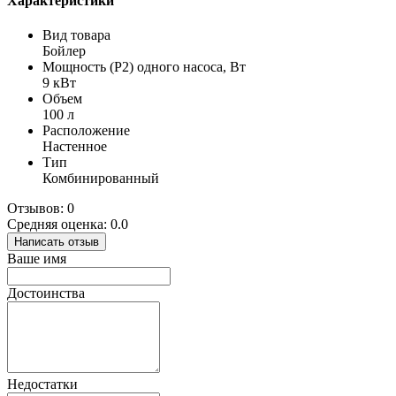
Характеристики
Вид товара
Бойлер
Мощность (Р2) одного насоса, Вт
9 кВт
Объем
100 л
Расположение
Настенное
Тип
Комбинированный
Отзывов: 0
Средняя оценка: 0.0
Написать отзыв
Ваше имя
Достоинства
Недостатки