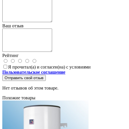
Ваш отзыв
Рейтинг
Я прочитал(а) и согласен(на) с условиями
Пользовательское соглашение
Отправить свой отзыв
Нет отзывов об этом товаре.
Похожие товары