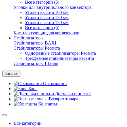
Все категории (5)
Уголки для внутрипольного конвектора
Уголки высота 100 мм
Уголки высота 130 мм
Уголки высота 150 мм
Все категории (5)
Комплектующие для конвекторов
Стабилизаторы
Стабилизаторы BAXI
Стабилизаторы Ресанта
Однофазные стабилизаторы Ресанта
Трехфазные стабилизаторы Ресанта
Стабилизаторы Штиль
Каталог
О компании
Блог
Доставка и оплата
Возврат товара
Контакты
Все категории