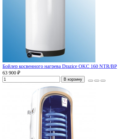
Бойлер косвенного нагрева Drazice OKC 160 NTR/BP
63 900 ₽
В корзину