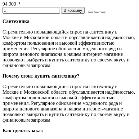
94 900 ₽
В корзину
Сантехника
Стремительно повышающийся спрос на сантехнику в
Москве и Московской области обуславливается надёжностью,
комфортом пользования и высокой эффективностью
применения. Регулярное обновление модельного ряда и
широта ценового диапазона в нашем интернет-магазине
позволяют выбрать и купить сантехнику по своему вкусу и
финансовым запросам
Почему стоит купить сантехнику?
Стремительно повышающийся спрос на сантехнику в
Москве и Московской области обуславливается надёжностью,
комфортом пользования и высокой эффективностью
применения. Регулярное обновление модельного ряда и
широта ценового диапазона в нашем интернет-магазине
позволяют выбрать и купить сантехнику по своему вкусу и
финансовым запросам
Как сделать заказ