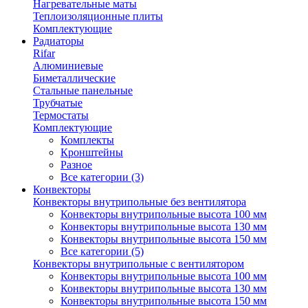
Нагревательные маты
Теплоизоляционные плиты
Комплектующие
Радиаторы
Rifar
Алюминиевые
Биметаллические
Стальные панельные
Трубчатые
Термостаты
Комплектующие
Комплекты
Кронштейны
Разное
Все категории (3)
Конвекторы
Конвекторы внутрипольные без вентилятора
Конвекторы внутрипольные высота 100 мм
Конвекторы внутрипольные высота 130 мм
Конвекторы внутрипольные высота 150 мм
Все категории (5)
Конвекторы внутрипольные с вентилятором
Конвекторы внутрипольные высота 100 мм
Конвекторы внутрипольные высота 130 мм
Конвекторы внутрипольные высота 150 мм