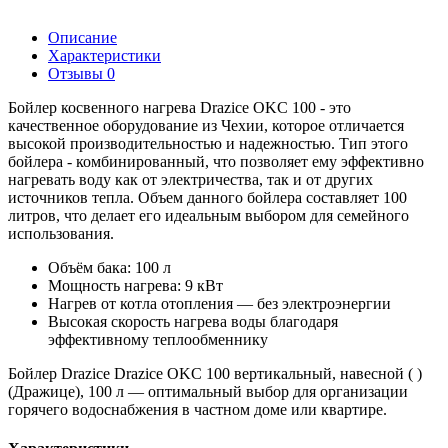
Описание
Характеристики
Отзывы
0
Бойлер косвенного нагрева Drazice OKC 100 - это
качественное оборудование из Чехии, которое отличается
высокой производительностью и надежностью. Тип этого
бойлера - комбинированный, что позволяет ему эффективно
нагревать воду как от электричества, так и от других
источников тепла. Объем данного бойлера составляет 100
литров, что делает его идеальным выбором для семейного
использования.
Объём бака: 100 л
Мощность нагрева: 9 кВт
Нагрев от котла отопления — без электроэнергии
Высокая скорость нагрева воды благодаря
эффективному теплообменнику
Бойлер Drazice Drazice OKC 100 вертикальный, навесной ( )
(Дражице), 100 л — оптимальный выбор для организации
горячего водоснабжения в частном доме или квартире.