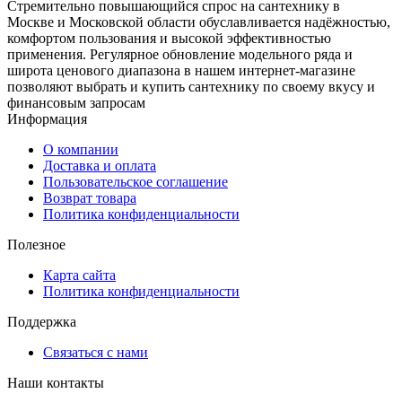
Стремительно повышающийся спрос на сантехнику в
Москве и Московской области обуславливается надёжностью,
комфортом пользования и высокой эффективностью
применения. Регулярное обновление модельного ряда и
широта ценового диапазона в нашем интернет-магазине
позволяют выбрать и купить сантехнику по своему вкусу и
финансовым запросам
Информация
О компании
Доставка и оплата
Пользовательское соглашение
Возврат товара
Политика конфиденциальности
Полезное
Карта сайта
Политика конфиденциальности
Поддержка
Связаться с нами
Наши контакты