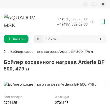
+7 (925) 682-23-12
+7 (495) 532-02-36
Каталог
Бойлер косвенного нагрева Arderia BF 500, 479 л
Бойлер косвенного нагрева Arderia BF
500, 479 л
Код товара
Артикул
2701125
2701125