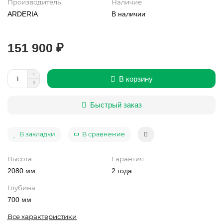
Производитель
Наличие
ARDERIA
В наличии
151 900 ₽
В корзину
Быстрый заказ
В закладки
В сравнение
Высота
Гарантия
2080 мм
2 года
Глубина
700 мм
Все характеристики