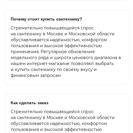
Почему стоит купить сантехнику?
Стремительно повышающийся спрос
на сантехнику в Москве и Московской области
обуславливается надёжностью, комфортом
пользования и высокой эффективностью
применения. Регулярное обновление
модельного ряда и широта ценового диапазона в
нашем интернет-магазине позволяют выбрать
и купить сантехнику по своему вкусу и
финансовым запросам
Как сделать заказ
Стремительно повышающийся спрос
на сантехнику в Москве и Московской области
обуславливается надёжностью, комфортом
пользования и высокой эффективностью