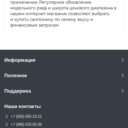
применения. Регулярное обновление
модельного ряда и широта ценового диапазона в
нашем интернет-магазине позволяют выбрать
и купить сантехнику по своему вкусу и
финансовым запросам
Информация
Полезное
Поддержка
Наши контакты
+7 (925) 682-23-12
+7 (495) 532-02-36