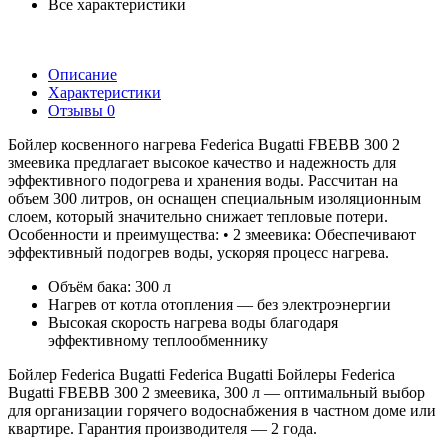
Все характеристики
Описание
Характеристики
Отзывы
0
Бойлер косвенного нагрева Federica Bugatti FBEBB 300 2
змеевика предлагает высокое качество и надежность для
эффективного подогрева и хранения воды. Рассчитан на
объем 300 литров, он оснащен специальным изоляционным
слоем, который значительно снижает тепловые потери.
Особенности и преимущества: • 2 змеевика: Обеспечивают
эффективный подогрев воды, ускоряя процесс нагрева.
Объём бака: 300 л
Нагрев от котла отопления — без электроэнергии
Высокая скорость нагрева воды благодаря
эффективному теплообменнику
Бойлер Federica Bugatti Federica Bugatti Бойлеры Federica
Bugatti FBEBB 300 2 змеевика, 300 л — оптимальный выбор
для организации горячего водоснабжения в частном доме или
квартире. Гарантия производителя — 2 года.