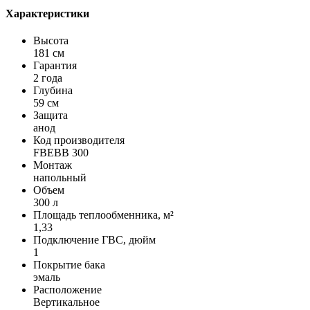
Характеристики
Высота
181 см
Гарантия
2 года
Глубина
59 см
Защита
анод
Код производителя
FBEBB 300
Монтаж
напольный
Объем
300 л
Площадь теплообменника, м²
1,33
Подключение ГВС, дюйм
1
Покрытие бака
эмаль
Расположение
Вертикальное