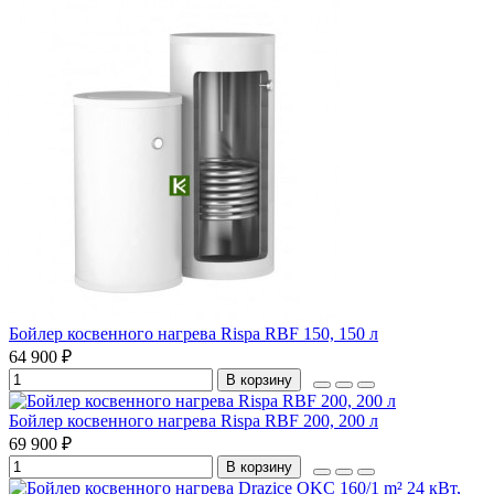
Бойлер косвенного нагрева Rispa RBF 150, 150 л
64 900 ₽
В корзину
Бойлер косвенного нагрева Rispa RBF 200, 200 л
69 900 ₽
В корзину