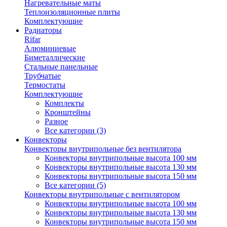
Нагревательные маты
Теплоизоляционные плиты
Комплектующие
Радиаторы
Rifar
Алюминиевые
Биметаллические
Стальные панельные
Трубчатые
Термостаты
Комплектующие
Комплекты
Кронштейны
Разное
Все категории (3)
Конвекторы
Конвекторы внутрипольные без вентилятора
Конвекторы внутрипольные высота 100 мм
Конвекторы внутрипольные высота 130 мм
Конвекторы внутрипольные высота 150 мм
Все категории (5)
Конвекторы внутрипольные с вентилятором
Конвекторы внутрипольные высота 100 мм
Конвекторы внутрипольные высота 130 мм
Конвекторы внутрипольные высота 150 мм