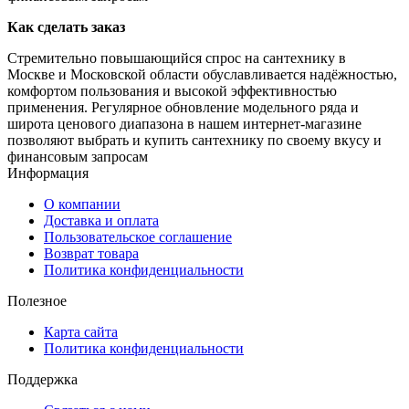
Как сделать заказ
Стремительно повышающийся спрос на сантехнику в
Москве и Московской области обуславливается надёжностью,
комфортом пользования и высокой эффективностью
применения. Регулярное обновление модельного ряда и
широта ценового диапазона в нашем интернет-магазине
позволяют выбрать и купить сантехнику по своему вкусу и
финансовым запросам
Информация
О компании
Доставка и оплата
Пользовательское соглашение
Возврат товара
Политика конфиденциальности
Полезное
Карта сайта
Политика конфиденциальности
Поддержка