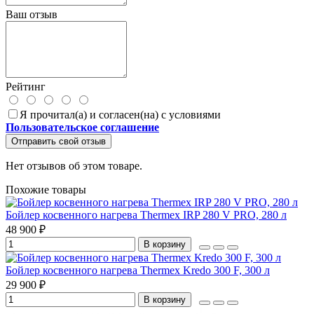
Ваш отзыв
Рейтинг
Я прочитал(а) и согласен(на) с условиями
Пользовательское соглашение
Отправить свой отзыв
Нет отзывов об этом товаре.
Похожие товары
Бойлер косвенного нагрева Thermex IRP 280 V PRO, 280 л
48 900 ₽
В корзину
Бойлер косвенного нагрева Thermex Kredo 300 F, 300 л
29 900 ₽
В корзину