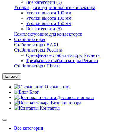
Все категории (5)
Уголки для внутрипольного конвектора
Уголки высота 100 мм
Уголки высота 130 мм
Уголки высота 150 мм
Все категории (5)
Комплектующие для конвекторов
Стабилизаторы
Стабилизаторы BAXI
Стабилизаторы Ресанта
Однофазные стабилизаторы Ресанта
Трехфазные стабилизаторы Ресанта
Стабилизаторы Штиль
Каталог
О компании
Блог
Доставка и оплата
Возврат товара
Контакты
Все категории