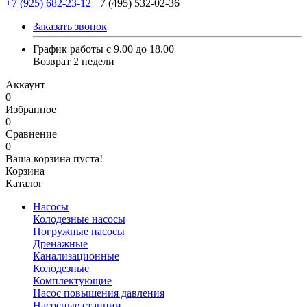
+7 (925) 682-23-12
+7 (495) 532-02-36
Заказать звонок
График работы с 9.00 до 18.00
Возврат 2 недели
Аккаунт
0
Избранное
0
Сравнение
0
Ваша корзина пуста!
Корзина
Каталог
Насосы
Колодезные насосы
Погружные насосы
Дренажные
Канализационные
Колодезные
Комплектующие
Насос повышения давления
Насосные станции