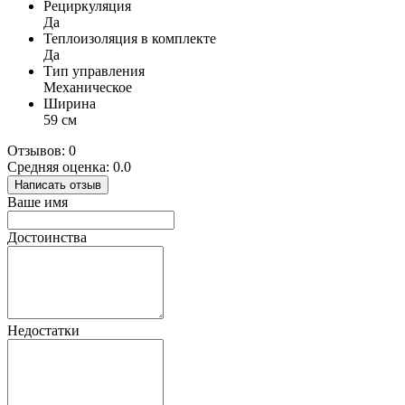
Рециркуляция
Да
Теплоизоляция в комплекте
Да
Тип управления
Механическое
Ширина
59 см
Отзывов: 0
Средняя оценка: 0.0
Написать отзыв
Ваше имя
Достоинства
Недостатки