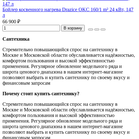
Бойлер косвенного нагрева Drazice OKC 160/1 m² 24 кВт, 147
л
66 900 ₽
В корзину
Сантехника
Стремительно повышающийся спрос на сантехнику в
Москве и Московской области обуславливается надёжностью,
комфортом пользования и высокой эффективностью
применения. Регулярное обновление модельного ряда и
широта ценового диапазона в нашем интернет-магазине
позволяют выбрать и купить сантехнику по своему вкусу и
финансовым запросам
Почему стоит купить сантехнику?
Стремительно повышающийся спрос на сантехнику в
Москве и Московской области обуславливается надёжностью,
комфортом пользования и высокой эффективностью
применения. Регулярное обновление модельного ряда и
широта ценового диапазона в нашем интернет-магазине
позволяют выбрать и купить сантехнику по своему вкусу и
финансовым запросам