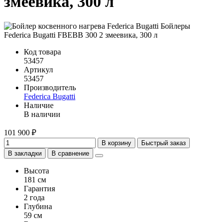
змеевика, 300 л
Код товара
53457
Артикул
53457
Производитель
Federica Bugatti
Наличие
В наличии
101 900 ₽
В корзину
Быстрый заказ
В закладки
В сравнение
Высота
181 см
Гарантия
2 года
Глубина
59 см