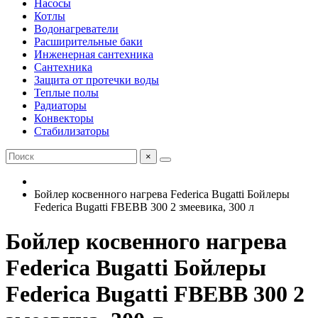
Насосы
Котлы
Водонагреватели
Расширительные баки
Инженерная сантехника
Сантехника
Защита от протечки воды
Теплые полы
Радиаторы
Конвекторы
Стабилизаторы
×
Бойлер косвенного нагрева Federica Bugatti Бойлеры
Federica Bugatti FBEBB 300 2 змеевика, 300 л
Бойлер косвенного нагрева
Federica Bugatti Бойлеры
Federica Bugatti FBEBB 300 2