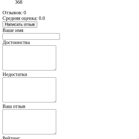
368
Отзывов: 0
Средняя оценка: 0.0
Написать отзыв
Ваше имя
Достоинства
Недостатки
Ваш отзыв
Рейтинг