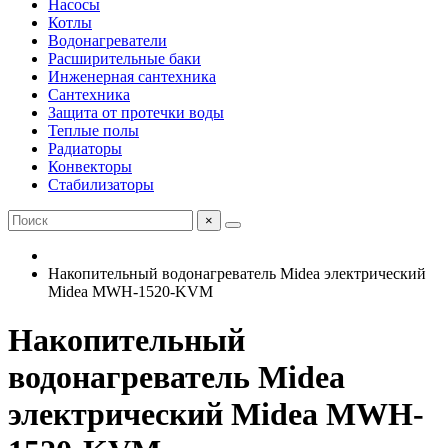
Насосы
Котлы
Водонагреватели
Расширительные баки
Инженерная сантехника
Сантехника
Защита от протечки воды
Теплые полы
Радиаторы
Конвекторы
Стабилизаторы
×
Накопительный водонагреватель Midea электрический
Midea MWH-1520-KVM
Накопительный
водонагреватель Midea
электрический Midea MWH-