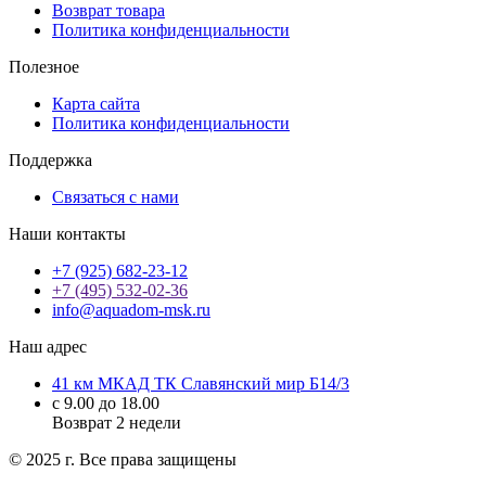
Возврат товара
Политика конфиденциальности
Полезное
Карта сайта
Политика конфиденциальности
Поддержка
Связаться с нами
Наши контакты
+7 (925) 682-23-12
+7 (495) 532-02-36
info@aquadom-msk.ru
Наш адрес
41 км МКАД ТК Славянский мир Б14/3
с 9.00 до 18.00
Возврат 2 недели
© 2025 г. Все права защищены