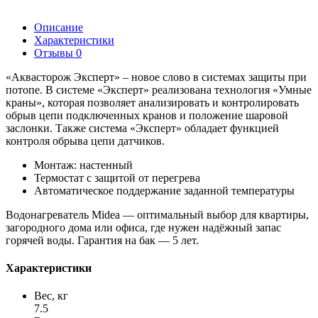
Описание
Характеристики
Отзывы
0
«Аквасторож Эксперт» – новое слово в системах защиты при
потопе. В системе «Эксперт» реализована технология «Умные
краны», которая позволяет анализировать и контролировать
обрыв цепи подключенных кранов и положение шаровой
заслонки. Также система «Эксперт» обладает функцией
контроля обрыва цепи датчиков.
Монтаж: настенный
Термостат с защитой от перегрева
Автоматическое поддержание заданной температуры
Водонагреватель Midea — оптимальный выбор для квартиры,
загородного дома или офиса, где нужен надёжный запас
горячей воды. Гарантия на бак — 5 лет.
Характеристики
Вес, кг
7.5