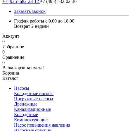
+7 (925) 682-23-12
+7 (495) 532-02-36
Заказать звонок
График работы с 9.00 до 18.00
Возврат 2 недели
Аккаунт
0
Избранное
0
Сравнение
0
Ваша корзина пуста!
Корзина
Каталог
Насосы
Колодезные насосы
Погружные насосы
Дренажные
Канализационные
Колодезные
Комплектующие
Насос повышения давления
Насосные станции