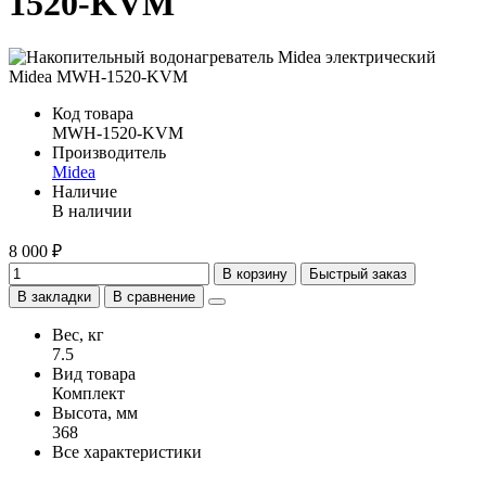
1520-KVM
Код товара
MWH-1520-KVM
Производитель
Midea
Наличие
В наличии
8 000 ₽
В корзину
Быстрый заказ
В закладки
В сравнение
Вес, кг
7.5
Вид товара
Комплект
Высота, мм
368
Все характеристики