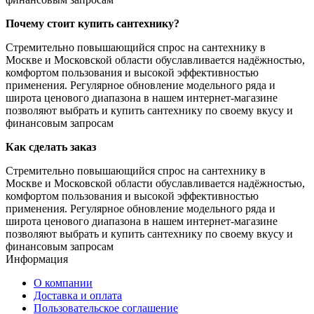
Почему стоит купить сантехнику?
Стремительно повышающийся спрос на сантехнику в
Москве и Московской области обуславливается надёжностью,
комфортом пользования и высокой эффективностью
применения. Регулярное обновление модельного ряда и
широта ценового диапазона в нашем интернет-магазине
позволяют выбрать и купить сантехнику по своему вкусу и
финансовым запросам
Как сделать заказ
Стремительно повышающийся спрос на сантехнику в
Москве и Московской области обуславливается надёжностью,
комфортом пользования и высокой эффективностью
применения. Регулярное обновление модельного ряда и
широта ценового диапазона в нашем интернет-магазине
позволяют выбрать и купить сантехнику по своему вкусу и
финансовым запросам
Информация
О компании
Доставка и оплата
Пользовательское соглашение