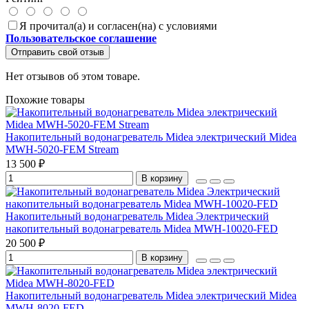
Я прочитал(а) и согласен(на) с условиями
Пользовательское соглашение
Отправить свой отзыв
Нет отзывов об этом товаре.
Похожие товары
Накопительный водонагреватель Midea электрический Midea
MWH-5020-FEM Stream
13 500 ₽
В корзину
Накопительный водонагреватель Midea Электрический
накопительный водонагреватель Midea MWH-10020-FED
20 500 ₽
В корзину
Накопительный водонагреватель Midea электрический Midea
MWH-8020-FED