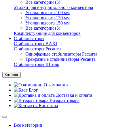
Все категории (5)
Уголки для внутрипольного конвектора
Уголки высота 100 мм
Уголки высота 130 мм
Уголки высота 150 мм
Все категории (5)
Комплектующие для конвекторов
Стабилизаторы
Стабилизаторы BAXI
Стабилизаторы Ресанта
Однофазные стабилизаторы Ресанта
Трехфазные стабилизаторы Ресанта
Стабилизаторы Штиль
Каталог
О компании
Блог
Доставка и оплата
Возврат товара
Контакты
Все категории