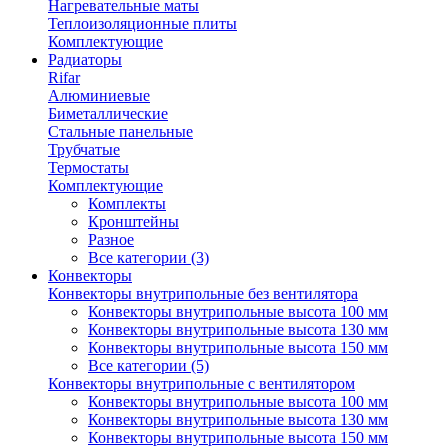
Нагревательные маты
Теплоизоляционные плиты
Комплектующие
Радиаторы
Rifar
Алюминиевые
Биметаллические
Стальные панельные
Трубчатые
Термостаты
Комплектующие
Комплекты
Кронштейны
Разное
Все категории (3)
Конвекторы
Конвекторы внутрипольные без вентилятора
Конвекторы внутрипольные высота 100 мм
Конвекторы внутрипольные высота 130 мм
Конвекторы внутрипольные высота 150 мм
Все категории (5)
Конвекторы внутрипольные с вентилятором
Конвекторы внутрипольные высота 100 мм
Конвекторы внутрипольные высота 130 мм
Конвекторы внутрипольные высота 150 мм