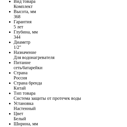
Вид товара
Комплект
Высота, мм
368
Гарантия
5 лет
Глубина, мм
344
Диаметр
1/2"
Назначение
Для водонагревателя
Питание
сеть/батарейки
Страна
Россия
Страна бренда
Китай
Тип товара
Система защиты от протечек воды
Установка
Настенный
Цвет
Белый
Ширина, мм