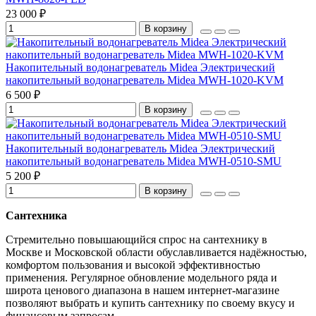
23 000 ₽
В корзину
Накопительный водонагреватель Midea Электрический
накопительный водонагреватель Midea MWH-1020-KVM
6 500 ₽
В корзину
Накопительный водонагреватель Midea Электрический
накопительный водонагреватель Midea MWH-0510-SMU
5 200 ₽
В корзину
Сантехника
Стремительно повышающийся спрос на сантехнику в
Москве и Московской области обуславливается надёжностью,
комфортом пользования и высокой эффективностью
применения. Регулярное обновление модельного ряда и
широта ценового диапазона в нашем интернет-магазине
позволяют выбрать и купить сантехнику по своему вкусу и
финансовым запросам