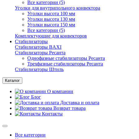
Все категории (5)
Уголки для внутрипольного конвектора
Уголки высота 100 мм
Уголки высота 130 мм
Уголки высота 150 мм
Все категории (5)
Комплектующие для конвекторов
Стабилизаторы
Стабилизаторы BAXI
Стабилизаторы Ресанта
Однофазные стабилизаторы Ресанта
Трехфазные стабилизаторы Ресанта
Стабилизаторы Штиль
Каталог
О компании
Блог
Доставка и оплата
Возврат товара
Контакты
Все категории