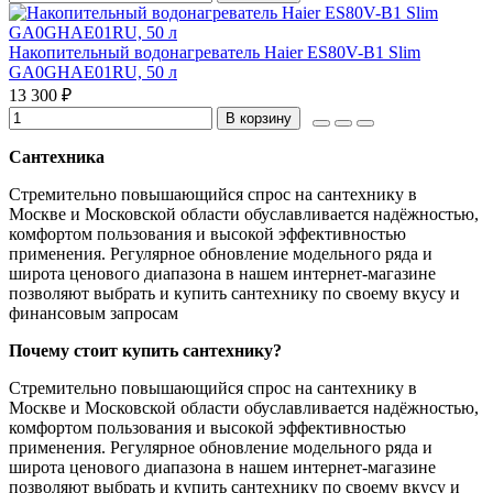
Накопительный водонагреватель Haier ES80V-B1 Slim
GA0GHAE01RU, 50 л
13 300 ₽
В корзину
Сантехника
Стремительно повышающийся спрос на сантехнику в
Москве и Московской области обуславливается надёжностью,
комфортом пользования и высокой эффективностью
применения. Регулярное обновление модельного ряда и
широта ценового диапазона в нашем интернет-магазине
позволяют выбрать и купить сантехнику по своему вкусу и
финансовым запросам
Почему стоит купить сантехнику?
Стремительно повышающийся спрос на сантехнику в
Москве и Московской области обуславливается надёжностью,
комфортом пользования и высокой эффективностью
применения. Регулярное обновление модельного ряда и
широта ценового диапазона в нашем интернет-магазине
позволяют выбрать и купить сантехнику по своему вкусу и