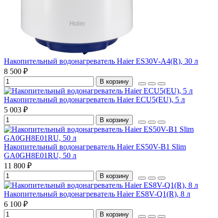
Накопительный водонагреватель Haier ES30V-A4(R), 30 л
8 500 ₽
В корзину
Накопительный водонагреватель Haier ECU5(EU), 5 л
5 003 ₽
В корзину
Накопительный водонагреватель Haier ES50V-B1 Slim
GA0GH8E01RU, 50 л
11 800 ₽
В корзину
Накопительный водонагреватель Haier ES8V-Q1(R), 8 л
6 100 ₽
В корзину