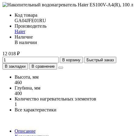
Код товара
GA04JFE01RU
Производитель
Haier
Наличие
В наличии
12 018 ₽
В корзину
Быстрый заказ
В закладки
В сравнение
Высота, мм
460
Глубина, мм
400
Количество нагревательных элементов
1
Все характеристики
Описание