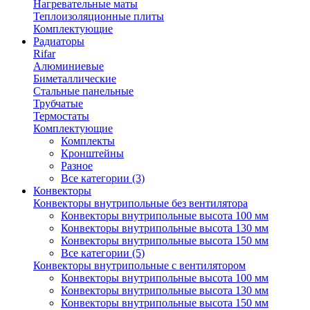
Нагревательные маты
Теплоизоляционные плиты
Комплектующие
Радиаторы
Rifar
Алюминиевые
Биметаллические
Стальные панельные
Трубчатые
Термостаты
Комплектующие
Комплекты
Кронштейны
Разное
Все категории (3)
Конвекторы
Конвекторы внутрипольные без вентилятора
Конвекторы внутрипольные высота 100 мм
Конвекторы внутрипольные высота 130 мм
Конвекторы внутрипольные высота 150 мм
Все категории (5)
Конвекторы внутрипольные с вентилятором
Конвекторы внутрипольные высота 100 мм
Конвекторы внутрипольные высота 130 мм
Конвекторы внутрипольные высота 150 мм