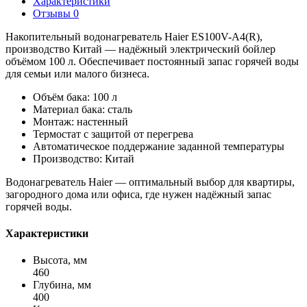
Характеристики
Отзывы
0
Накопительный водонагреватель Haier ES100V-A4(R),
производство Китай — надёжный электрический бойлер
объёмом 100 л. Обеспечивает постоянный запас горячей воды
для семьи или малого бизнеса.
Объём бака: 100 л
Материал бака: сталь
Монтаж: настенный
Термостат с защитой от перегрева
Автоматическое поддержание заданной температуры
Производство: Китай
Водонагреватель Haier — оптимальный выбор для квартиры,
загородного дома или офиса, где нужен надёжный запас
горячей воды.
Характеристики
Высота, мм
460
Глубина, мм
400