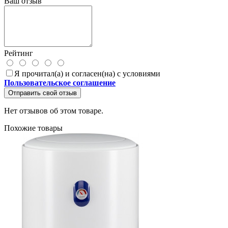
Ваш отзыв
Рейтинг
Я прочитал(а) и согласен(на) с условиями
Пользовательское соглашение
Отправить свой отзыв
Нет отзывов об этом товаре.
Похожие товары