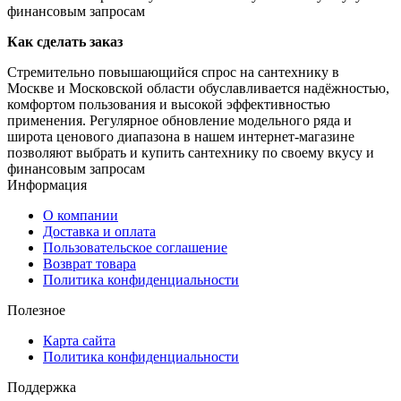
финансовым запросам
Как сделать заказ
Стремительно повышающийся спрос на сантехнику в
Москве и Московской области обуславливается надёжностью,
комфортом пользования и высокой эффективностью
применения. Регулярное обновление модельного ряда и
широта ценового диапазона в нашем интернет-магазине
позволяют выбрать и купить сантехнику по своему вкусу и
финансовым запросам
Информация
О компании
Доставка и оплата
Пользовательское соглашение
Возврат товара
Политика конфиденциальности
Полезное
Карта сайта
Политика конфиденциальности
Поддержка