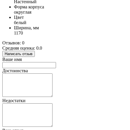
Настенный
Форма корпуса
округлая
Цвет
белый
Ширина, мм
1170
Отзывов: 0
Средняя оценка: 0.0
Написать отзыв
Ваше имя
Достоинства
Недостатки