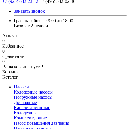
+7 (925) 682-23-12
+7 (495) 532-02-36
Заказать звонок
График работы с 9.00 до 18.00
Возврат 2 недели
Аккаунт
0
Избранное
0
Сравнение
0
Ваша корзина пуста!
Корзина
Каталог
Насосы
Колодезные насосы
Погружные насосы
Дренажные
Канализационные
Колодезные
Комплектующие
Насос повышения давления
Насосные станции