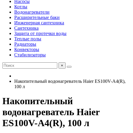
Насосы
Котлы
Водонагреватели
Расширительные баки
Инженерная сантехника
Сантехника
Защита от протечки воды
Теплые полы
Радиаторы
Конвекторы
Стабилизаторы
×
Накопительный водонагреватель Haier ES100V-A4(R),
100 л
Накопительный
водонагреватель Haier
ES100V-A4(R), 100 л