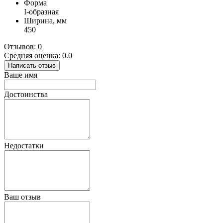
Форма
I-образная
Ширина, мм
450
Отзывов: 0
Средняя оценка: 0.0
Написать отзыв
Ваше имя
Достоинства
Недостатки
Ваш отзыв