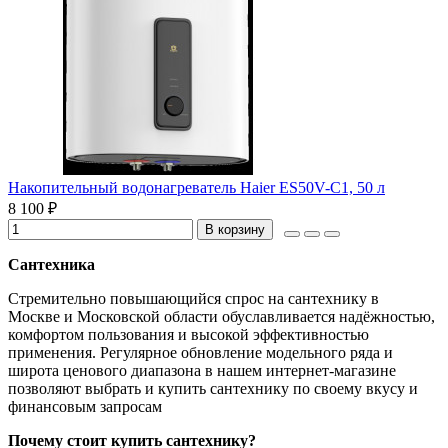
Накопительный водонагреватель Haier ES50V-C1, 50 л
8 100 ₽
В корзину
Сантехника
Стремительно повышающийся спрос на сантехнику в
Москве и Московской области обуславливается надёжностью,
комфортом пользования и высокой эффективностью
применения. Регулярное обновление модельного ряда и
широта ценового диапазона в нашем интернет-магазине
позволяют выбрать и купить сантехнику по своему вкусу и
финансовым запросам
Почему стоит купить сантехнику?