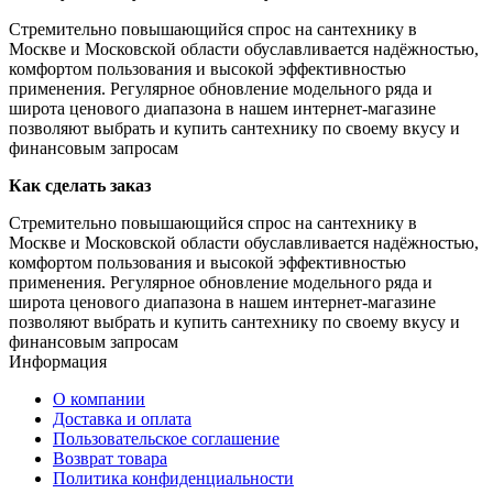
Стремительно повышающийся спрос на сантехнику в
Москве и Московской области обуславливается надёжностью,
комфортом пользования и высокой эффективностью
применения. Регулярное обновление модельного ряда и
широта ценового диапазона в нашем интернет-магазине
позволяют выбрать и купить сантехнику по своему вкусу и
финансовым запросам
Как сделать заказ
Стремительно повышающийся спрос на сантехнику в
Москве и Московской области обуславливается надёжностью,
комфортом пользования и высокой эффективностью
применения. Регулярное обновление модельного ряда и
широта ценового диапазона в нашем интернет-магазине
позволяют выбрать и купить сантехнику по своему вкусу и
финансовым запросам
Информация
О компании
Доставка и оплата
Пользовательское соглашение
Возврат товара
Политика конфиденциальности