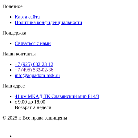
Полезное
Карта сайта
Политика конфиденциальности
Поддержка
Связаться с нами
Наши контакты
+7 (925) 682-23-12
+7 (495) 532-02-36
info@aquadom-msk.ru
Наш адрес
41 км МКАД ТК Славянский мир Б14/3
с 9.00 до 18.00
Возврат 2 недели
© 2025 г. Все права защищены