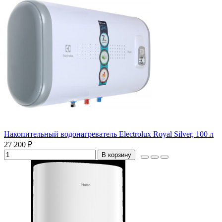
Накопительный водонагреватель Electrolux Royal Silver, 100 л
27 200 ₽
В корзину