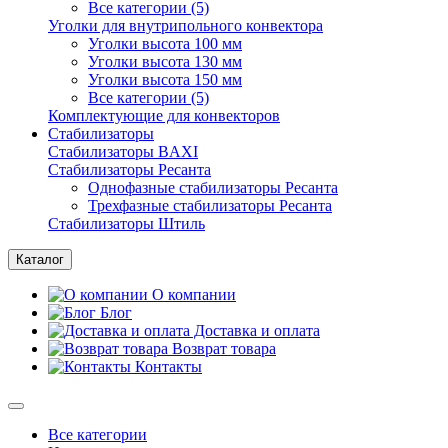
Все категории (5)
Уголки для внутрипольного конвектора
Уголки высота 100 мм
Уголки высота 130 мм
Уголки высота 150 мм
Все категории (5)
Комплектующие для конвекторов
Стабилизаторы
Стабилизаторы BAXI
Стабилизаторы Ресанта
Однофазные стабилизаторы Ресанта
Трехфазные стабилизаторы Ресанта
Стабилизаторы Штиль
Каталог
О компании
Блог
Доставка и оплата
Возврат товара
Контакты
Все категории