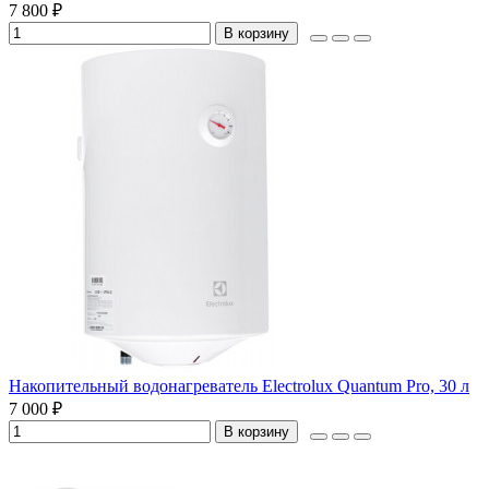
7 800 ₽
В корзину
Накопительный водонагреватель Electrolux Quantum Pro, 30 л
7 000 ₽
В корзину