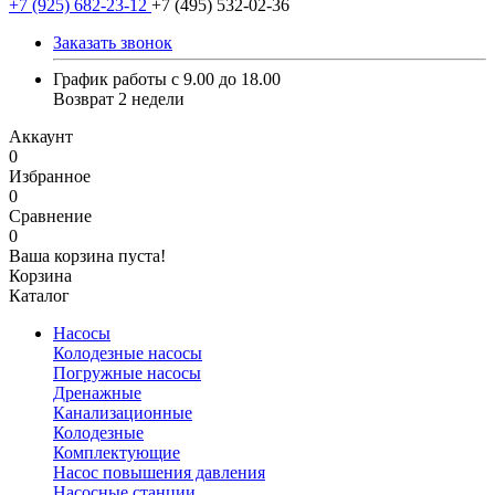
+7 (925) 682-23-12
+7 (495) 532-02-36
Заказать звонок
График работы с 9.00 до 18.00
Возврат 2 недели
Аккаунт
0
Избранное
0
Сравнение
0
Ваша корзина пуста!
Корзина
Каталог
Насосы
Колодезные насосы
Погружные насосы
Дренажные
Канализационные
Колодезные
Комплектующие
Насос повышения давления
Насосные станции