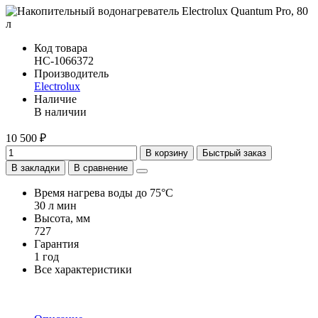
Код товара
НС-1066372
Производитель
Electrolux
Наличие
В наличии
10 500 ₽
В корзину
Быстрый заказ
В закладки
В сравнение
Время нагрева воды до 75°С
30 л мин
Высота, мм
727
Гарантия
1 год
Все характеристики