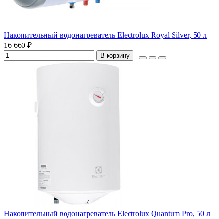
Накопительный водонагреватель Electrolux Royal Silver, 50 л
16 660 ₽
В корзину
Накопительный водонагреватель Electrolux Quantum Pro, 50 л