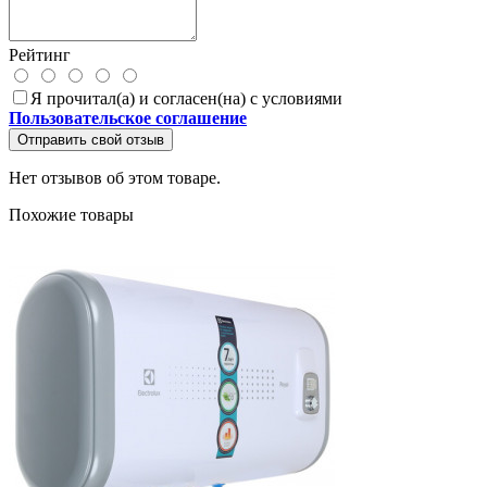
Рейтинг
Я прочитал(а) и согласен(на) с условиями
Пользовательское соглашение
Отправить свой отзыв
Нет отзывов об этом товаре.
Похожие товары