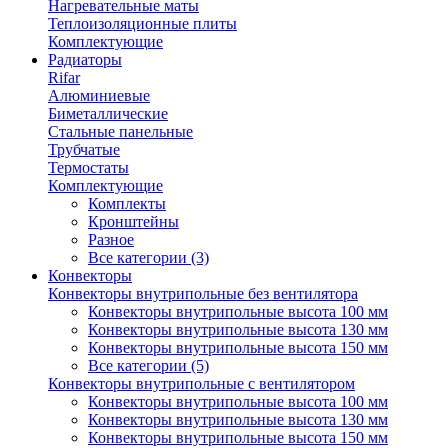
Нагревательные маты
Теплоизоляционные плиты
Комплектующие
Радиаторы
Rifar
Алюминиевые
Биметаллические
Стальные панельные
Трубчатые
Термостаты
Комплектующие
Комплекты
Кронштейны
Разное
Все категории (3)
Конвекторы
Конвекторы внутрипольные без вентилятора
Конвекторы внутрипольные высота 100 мм
Конвекторы внутрипольные высота 130 мм
Конвекторы внутрипольные высота 150 мм
Все категории (5)
Конвекторы внутрипольные с вентилятором
Конвекторы внутрипольные высота 100 мм
Конвекторы внутрипольные высота 130 мм
Конвекторы внутрипольные высота 150 мм