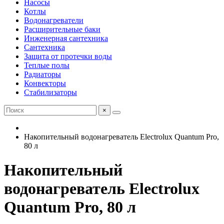
Насосы
Котлы
Водонагреватели
Расширительные баки
Инженерная сантехника
Сантехника
Защита от протечки воды
Теплые полы
Радиаторы
Конвекторы
Стабилизаторы
×
Накопительный водонагреватель Electrolux Quantum Pro,
80 л
Накопительный
водонагреватель Electrolux
Quantum Pro, 80 л