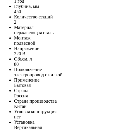
1 год
Глубина, мм
450
Количество секций
2
Материал
нержавеющая сталь
Монтаж
подвесной
Напряжение
220 В
Объем, л
80
Подключение
электропровод с вилкой
Применение
Бытовая
Страна
Россия
Страна производства
Китай
Угловая конструкция
нет
Установка
Вертикальная