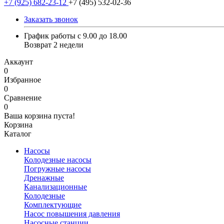
+7 (925) 682-23-12
+7 (495) 532-02-36
Заказать звонок
График работы с 9.00 до 18.00
Возврат 2 недели
Аккаунт
0
Избранное
0
Сравнение
0
Ваша корзина пуста!
Корзина
Каталог
Насосы
Колодезные насосы
Погружные насосы
Дренажные
Канализационные
Колодезные
Комплектующие
Насос повышения давления
Насосные станции