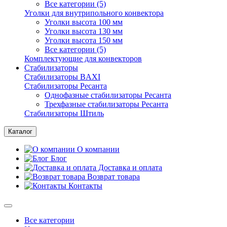
Все категории (5)
Уголки для внутрипольного конвектора
Уголки высота 100 мм
Уголки высота 130 мм
Уголки высота 150 мм
Все категории (5)
Комплектующие для конвекторов
Стабилизаторы
Стабилизаторы BAXI
Стабилизаторы Ресанта
Однофазные стабилизаторы Ресанта
Трехфазные стабилизаторы Ресанта
Стабилизаторы Штиль
Каталог
О компании
Блог
Доставка и оплата
Возврат товара
Контакты
Все категории