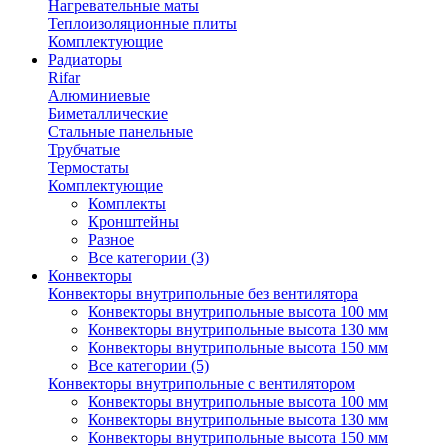
Нагревательные маты
Теплоизоляционные плиты
Комплектующие
Радиаторы
Rifar
Алюминиевые
Биметаллические
Стальные панельные
Трубчатые
Термостаты
Комплектующие
Комплекты
Кронштейны
Разное
Все категории (3)
Конвекторы
Конвекторы внутрипольные без вентилятора
Конвекторы внутрипольные высота 100 мм
Конвекторы внутрипольные высота 130 мм
Конвекторы внутрипольные высота 150 мм
Все категории (5)
Конвекторы внутрипольные с вентилятором
Конвекторы внутрипольные высота 100 мм
Конвекторы внутрипольные высота 130 мм
Конвекторы внутрипольные высота 150 мм