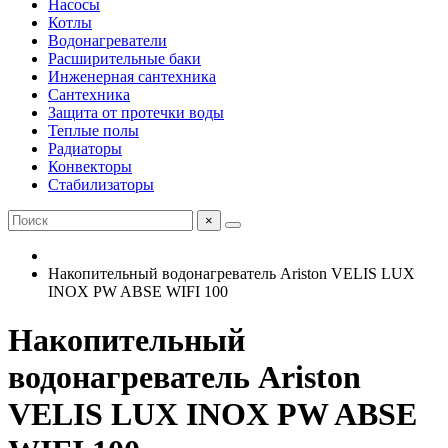
Насосы
Котлы
Водонагреватели
Расширительные баки
Инженерная сантехника
Сантехника
Защита от протечки воды
Теплые полы
Радиаторы
Конвекторы
Стабилизаторы
×
Накопительный водонагреватель Ariston VELIS LUX
INOX PW ABSE WIFI 100
Накопительный
водонагреватель Ariston
VELIS LUX INOX PW ABSE