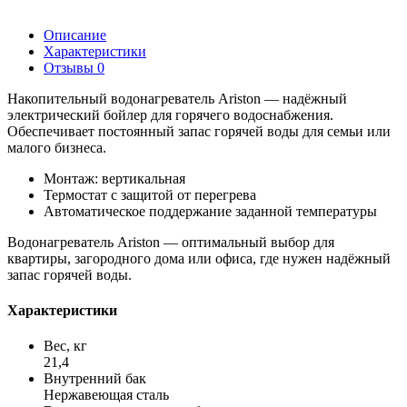
Описание
Характеристики
Отзывы
0
Накопительный водонагреватель Ariston — надёжный
электрический бойлер для горячего водоснабжения.
Обеспечивает постоянный запас горячей воды для семьи или
малого бизнеса.
Монтаж: вертикальная
Термостат с защитой от перегрева
Автоматическое поддержание заданной температуры
Водонагреватель Ariston — оптимальный выбор для
квартиры, загородного дома или офиса, где нужен надёжный
запас горячей воды.
Характеристики
Вес, кг
21,4
Внутренний бак
Нержавеющая сталь