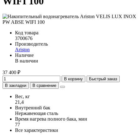
WIFI 100
Код товара
3700676
Производитель
Ariston
Наличие
В наличии
37 400 ₽
В корзину
Быстрый заказ
В закладки
В сравнение
Вес, кг
21,4
Внутренний бак
Нержавеющая сталь
Время нагрева полного бака, мин
77
Все характеристики