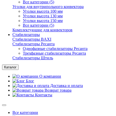
Все категории (5)
Уголки для внутрипольного конвектора
Уголки высота 100 мм
Уголки высота 130 мм
Уголки высота 150 мм
Все категории (5)
Комплектующие для конвекторов
Стабилизаторы
Стабилизаторы BAXI
Стабилизаторы Ресанта
Однофазные стабилизаторы Ресанта
Трехфазные стабилизаторы Ресанта
Стабилизаторы Штиль
Каталог
О компании
Блог
Доставка и оплата
Возврат товара
Контакты
Все категории