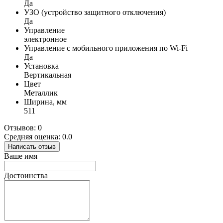
Да
УЗО (устройство защитного отключения)
Да
Управление
электронное
Управление c мобильного приложения по Wi-Fi
Да
Установка
Вертикальная
Цвет
Металлик
Ширина, мм
511
Отзывов: 0
Средняя оценка: 0.0
Написать отзыв
Ваше имя
Достоинства