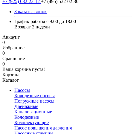
+7 (925) 682-23-12
+7 (495) 532-02-36
Заказать звонок
График работы с 9.00 до 18.00
Возврат 2 недели
Аккаунт
0
Избранное
0
Сравнение
0
Ваша корзина пуста!
Корзина
Каталог
Насосы
Колодезные насосы
Погружные насосы
Дренажные
Канализационные
Колодезные
Комплектующие
Насос повышения давления
Насосные станции