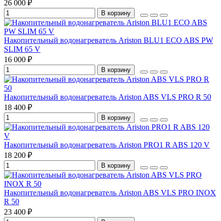
26 000 ₽
В корзину
Накопительный водонагреватель Ariston BLU1 ECO ABS PW
SLIM 65 V
16 000 ₽
В корзину
Накопительный водонагреватель Ariston ABS VLS PRO R 50
18 400 ₽
В корзину
Накопительный водонагреватель Ariston PRO1 R ABS 120 V
18 200 ₽
В корзину
Накопительный водонагреватель Ariston ABS VLS PRO INOX
R 50
23 400 ₽