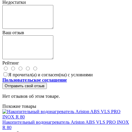
Недостатки
Ваш отзыв
Рейтинг
Я прочитал(а) и согласен(на) с условиями
Пользовательское соглашение
Отправить свой отзыв
Нет отзывов об этом товаре.
Похожие товары
Накопительный водонагреватель Ariston ABS VLS PRO INOX
R 80