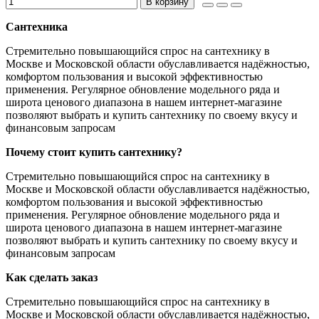
В корзину
Сантехника
Стремительно повышающийся спрос на сантехнику в
Москве и Московской области обуславливается надёжностью,
комфортом пользования и высокой эффективностью
применения. Регулярное обновление модельного ряда и
широта ценового диапазона в нашем интернет-магазине
позволяют выбрать и купить сантехнику по своему вкусу и
финансовым запросам
Почему стоит купить сантехнику?
Стремительно повышающийся спрос на сантехнику в
Москве и Московской области обуславливается надёжностью,
комфортом пользования и высокой эффективностью
применения. Регулярное обновление модельного ряда и
широта ценового диапазона в нашем интернет-магазине
позволяют выбрать и купить сантехнику по своему вкусу и
финансовым запросам
Как сделать заказ
Стремительно повышающийся спрос на сантехнику в
Москве и Московской области обуславливается надёжностью,