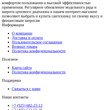
комфортом пользования и высокой эффективностью
применения. Регулярное обновление модельного ряда и
широта ценового диапазона в нашем интернет-магазине
позволяют выбрать и купить сантехнику по своему вкусу и
финансовым запросам
Информация
О компании
Доставка и оплата
Пользовательское соглашение
Возврат товара
Политика конфиденциальности
Полезное
Карта сайта
Политика конфиденциальности
Поддержка
Связаться с нами
Наши контакты
+7 (925) 682-23-12
+7 (495) 532-02-36