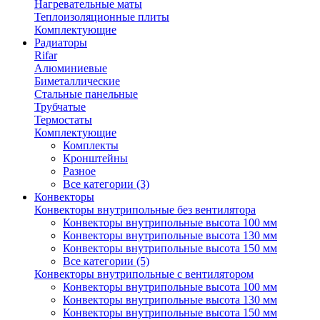
Нагревательные маты
Теплоизоляционные плиты
Комплектующие
Радиаторы
Rifar
Алюминиевые
Биметаллические
Стальные панельные
Трубчатые
Термостаты
Комплектующие
Комплекты
Кронштейны
Разное
Все категории (3)
Конвекторы
Конвекторы внутрипольные без вентилятора
Конвекторы внутрипольные высота 100 мм
Конвекторы внутрипольные высота 130 мм
Конвекторы внутрипольные высота 150 мм
Все категории (5)
Конвекторы внутрипольные с вентилятором
Конвекторы внутрипольные высота 100 мм
Конвекторы внутрипольные высота 130 мм
Конвекторы внутрипольные высота 150 мм