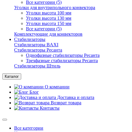
Все категории (5)
Уголки для внутрипольного конвектора
Уголки высота 100 мм
Уголки высота 130 мм
Уголки высота 150 мм
Все категории (5)
Комплектующие для конвекторов
Стабилизаторы
Стабилизаторы BAXI
Стабилизаторы Ресанта
Однофазные стабилизаторы Ресанта
Трехфазные стабилизаторы Ресанта
Стабилизаторы Штиль
Каталог
О компании
Блог
Доставка и оплата
Возврат товара
Контакты
Все категории