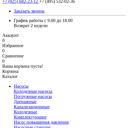
+7 (925) 682-23-12
+7 (495) 532-02-36
Заказать звонок
График работы с 9.00 до 18.00
Возврат 2 недели
Аккаунт
0
Избранное
0
Сравнение
0
Ваша корзина пуста!
Корзина
Каталог
Насосы
Колодезные насосы
Погружные насосы
Дренажные
Канализационные
Колодезные
Комплектующие
Насос повышения давления
Насосные станции