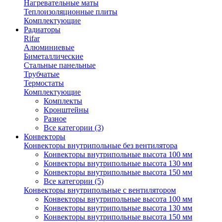
Нагревательные маты
Теплоизоляционные плиты
Комплектующие
Радиаторы
Rifar
Алюминиевые
Биметаллические
Стальные панельные
Трубчатые
Термостаты
Комплектующие
Комплекты
Кронштейны
Разное
Все категории (3)
Конвекторы
Конвекторы внутрипольные без вентилятора
Конвекторы внутрипольные высота 100 мм
Конвекторы внутрипольные высота 130 мм
Конвекторы внутрипольные высота 150 мм
Все категории (5)
Конвекторы внутрипольные с вентилятором
Конвекторы внутрипольные высота 100 мм
Конвекторы внутрипольные высота 130 мм
Конвекторы внутрипольные высота 150 мм