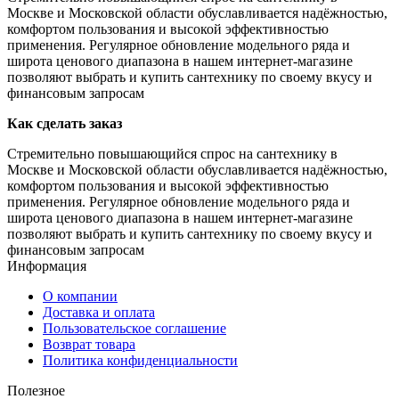
Москве и Московской области обуславливается надёжностью,
комфортом пользования и высокой эффективностью
применения. Регулярное обновление модельного ряда и
широта ценового диапазона в нашем интернет-магазине
позволяют выбрать и купить сантехнику по своему вкусу и
финансовым запросам
Как сделать заказ
Стремительно повышающийся спрос на сантехнику в
Москве и Московской области обуславливается надёжностью,
комфортом пользования и высокой эффективностью
применения. Регулярное обновление модельного ряда и
широта ценового диапазона в нашем интернет-магазине
позволяют выбрать и купить сантехнику по своему вкусу и
финансовым запросам
Информация
О компании
Доставка и оплата
Пользовательское соглашение
Возврат товара
Политика конфиденциальности
Полезное