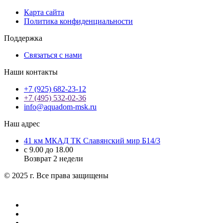
Карта сайта
Политика конфиденциальности
Поддержка
Связаться с нами
Наши контакты
+7 (925) 682-23-12
+7 (495) 532-02-36
info@aquadom-msk.ru
Наш адрес
41 км МКАД ТК Славянский мир Б14/3
с 9.00 до 18.00
Возврат 2 недели
© 2025 г. Все права защищены