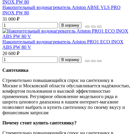
Накопительный водонагреватель Ariston ABSE VLS PRO
INOX PW 80
31 000 ₽
В корзину
Накопительный водонагреватель Ariston PRO1 ECO INOX
ABS PW 80 V
20 600 ₽
В корзину
Сантехника
Стремительно повышающийся спрос на сантехнику в
Москве и Московской области обуславливается надёжностью,
комфортом пользования и высокой эффективностью
применения. Регулярное обновление модельного ряда и
широта ценового диапазона в нашем интернет-магазине
позволяют выбрать и купить сантехнику по своему вкусу и
финансовым запросам
Почему стоит купить сантехнику?
Стремительно повышающийся спрос на сантехнику в