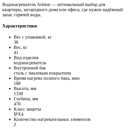
Водонагреватель Ariston — оптимальный выбор для
квартиры, загородного дома или офиса, где нужен надёжный
запас горячей воды.
Характеристики
Вес с упаковкой, кг
38
Вес, кг
41
Вид изделия
водонагреватель
Внутренний бак
сталь с эмалевым покрытием
Время нагрева полного бака, мин
188
Высота, мм
1338
Глубина, мм
470
Класс защиты
IPX4
Количество нагревательных элементов
2