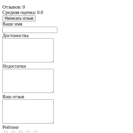
Отзывов: 0
Средняя оценка: 0.0
Написать отзыв
Ваше имя
Достоинства
Недостатки
Ваш отзыв
Рейтинг