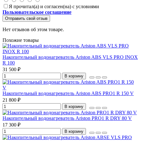
Я прочитал(а) и согласен(на) с условиями
Пользовательское соглашение
Отправить свой отзыв
Нет отзывов об этом товаре.
Похожие товары
Накопительный водонагреватель Ariston ABS VLS PRO INOX
R 100
31 500 ₽
В корзину
Накопительный водонагреватель Ariston ABS PRO1 R 150 V
21 800 ₽
В корзину
Накопительный водонагреватель Ariston PRO1 R DRY 80 V
17 300 ₽
В корзину