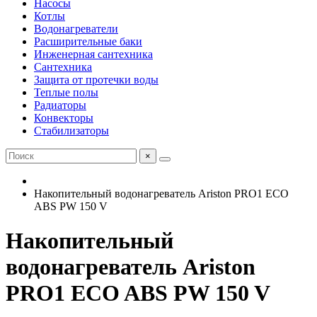
Насосы
Котлы
Водонагреватели
Расширительные баки
Инженерная сантехника
Сантехника
Защита от протечки воды
Теплые полы
Радиаторы
Конвекторы
Стабилизаторы
×
Накопительный водонагреватель Ariston PRO1 ECO
ABS PW 150 V
Накопительный
водонагреватель Ariston
PRO1 ECO ABS PW 150 V