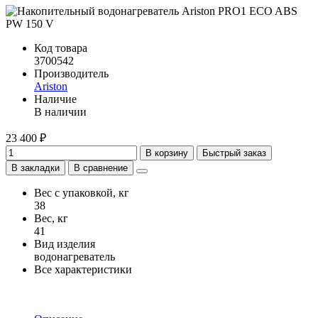
Код товара
3700542
Производитель
Ariston
Наличие
В наличии
23 400 ₽
В корзину
Быстрый заказ
В закладки
В сравнение
Вес с упаковкой, кг
38
Вес, кг
41
Вид изделия
водонагреватель
Все характеристики