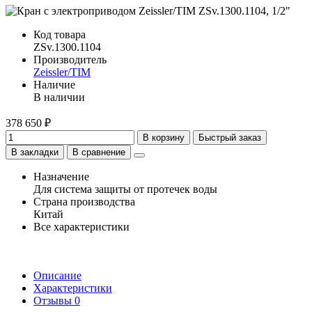
Код товара
ZSv.1300.1104
Производитель
Zeissler/TIM
Наличие
В наличии
378 650 ₽
В корзину
Быстрый заказ
В закладки
В сравнение
Назначение
Для система защиты от протечек воды
Страна производства
Китай
Все характеристики
Описание
Характеристики
Отзывы
0