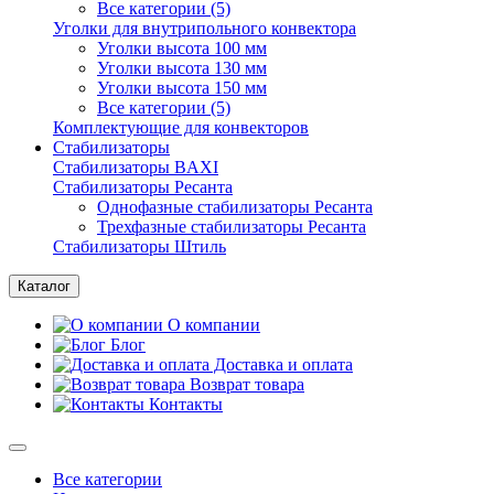
Все категории (5)
Уголки для внутрипольного конвектора
Уголки высота 100 мм
Уголки высота 130 мм
Уголки высота 150 мм
Все категории (5)
Комплектующие для конвекторов
Стабилизаторы
Стабилизаторы BAXI
Стабилизаторы Ресанта
Однофазные стабилизаторы Ресанта
Трехфазные стабилизаторы Ресанта
Стабилизаторы Штиль
Каталог
О компании
Блог
Доставка и оплата
Возврат товара
Контакты
Все категории