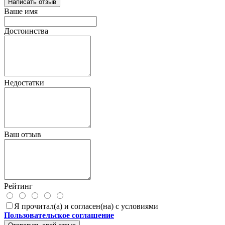
Написать отзыв
Ваше имя
Достоинства
Недостатки
Ваш отзыв
Рейтинг
Я прочитал(а) и согласен(на) с условиями
Пользовательское соглашение