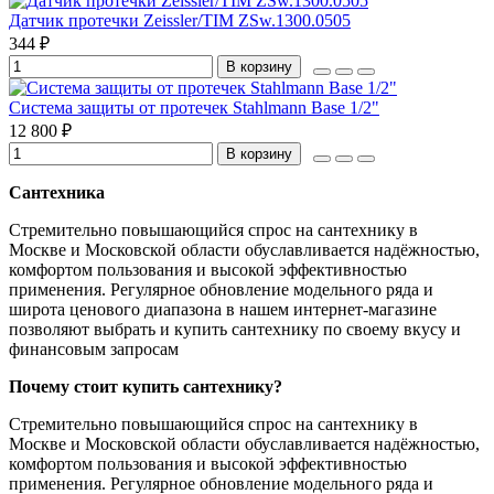
Датчик протечки Zeissler/TIM ZSw.1300.0505
344 ₽
В корзину
Система защиты от протечек Stahlmann Base 1/2"
12 800 ₽
В корзину
Сантехника
Стремительно повышающийся спрос на сантехнику в
Москве и Московской области обуславливается надёжностью,
комфортом пользования и высокой эффективностью
применения. Регулярное обновление модельного ряда и
широта ценового диапазона в нашем интернет-магазине
позволяют выбрать и купить сантехнику по своему вкусу и
финансовым запросам
Почему стоит купить сантехнику?
Стремительно повышающийся спрос на сантехнику в
Москве и Московской области обуславливается надёжностью,
комфортом пользования и высокой эффективностью
применения. Регулярное обновление модельного ряда и