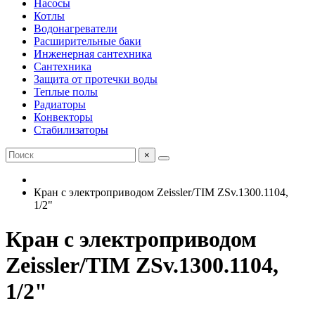
Насосы
Котлы
Водонагреватели
Расширительные баки
Инженерная сантехника
Сантехника
Защита от протечки воды
Теплые полы
Радиаторы
Конвекторы
Стабилизаторы
×
Кран с электроприводом Zeissler/TIM ZSv.1300.1104,
1/2"
Кран с электроприводом
Zeissler/TIM ZSv.1300.1104,
1/2"