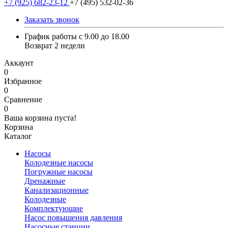
+7 (925) 682-23-12
+7 (495) 532-02-36
Заказать звонок
График работы с 9.00 до 18.00
Возврат 2 недели
Аккаунт
0
Избранное
0
Сравнение
0
Ваша корзина пуста!
Корзина
Каталог
Насосы
Колодезные насосы
Погружные насосы
Дренажные
Канализационные
Колодезные
Комплектующие
Насос повышения давления
Насосные станции