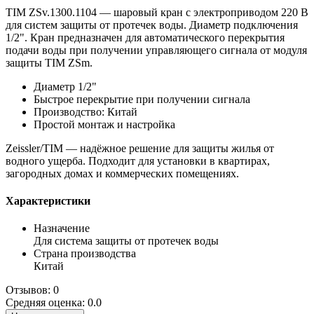
TIM ZSv.1300.1104 — шаровый кран с электроприводом 220 В
для систем защиты от протечек воды. Диаметр подключения
1/2". Кран предназначен для автоматического перекрытия
подачи воды при получении управляющего сигнала от модуля
защиты TIM ZSm.
Диаметр 1/2"
Быстрое перекрытие при получении сигнала
Производство: Китай
Простой монтаж и настройка
Zeissler/TIM — надёжное решение для защиты жилья от
водного ущерба. Подходит для установки в квартирах,
загородных домах и коммерческих помещениях.
Характеристики
Назначение
Для система защиты от протечек воды
Страна производства
Китай
Отзывов: 0
Средняя оценка: 0.0