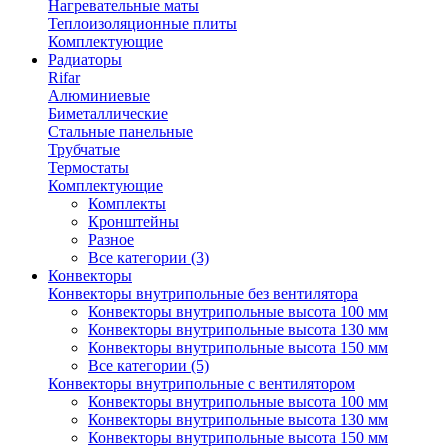
Нагревательные маты
Теплоизоляционные плиты
Комплектующие
Радиаторы
Rifar
Алюминиевые
Биметаллические
Стальные панельные
Трубчатые
Термостаты
Комплектующие
Комплекты
Кронштейны
Разное
Все категории (3)
Конвекторы
Конвекторы внутрипольные без вентилятора
Конвекторы внутрипольные высота 100 мм
Конвекторы внутрипольные высота 130 мм
Конвекторы внутрипольные высота 150 мм
Все категории (5)
Конвекторы внутрипольные с вентилятором
Конвекторы внутрипольные высота 100 мм
Конвекторы внутрипольные высота 130 мм
Конвекторы внутрипольные высота 150 мм