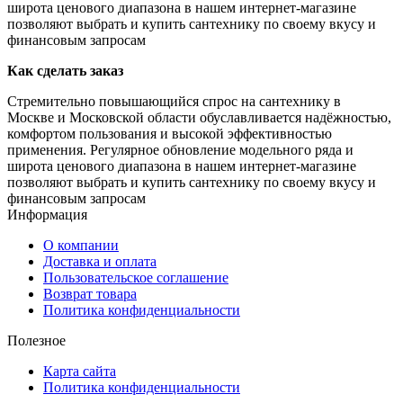
широта ценового диапазона в нашем интернет-магазине
позволяют выбрать и купить сантехнику по своему вкусу и
финансовым запросам
Как сделать заказ
Стремительно повышающийся спрос на сантехнику в
Москве и Московской области обуславливается надёжностью,
комфортом пользования и высокой эффективностью
применения. Регулярное обновление модельного ряда и
широта ценового диапазона в нашем интернет-магазине
позволяют выбрать и купить сантехнику по своему вкусу и
финансовым запросам
Информация
О компании
Доставка и оплата
Пользовательское соглашение
Возврат товара
Политика конфиденциальности
Полезное
Карта сайта
Политика конфиденциальности