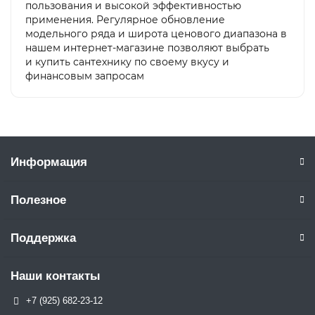
пользования и высокой эффективностью
применения. Регулярное обновление
модельного ряда и широта ценового диапазона в
нашем интернет-магазине позволяют выбрать
и купить сантехнику по своему вкусу и
финансовым запросам
Информация
Полезное
Поддержка
Наши контакты
+7 (925) 682-23-12