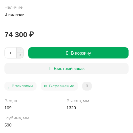
Наличие
В наличии
74 300 ₽
В корзину
Быстрый заказ
В закладки
В сравнение
Вес, кг
Высота, мм
109
1320
Глубина, мм
590