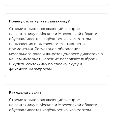
Почему стоит купить сантехнику?
Стремительно повышающийся спрос
на сантехнику в Москве и Московской области
обуславливается надёжностью, комфортом
пользования и высокой эффективностью
применения. Регулярное обновление
модельного ряда и широта ценового диапазона в
нашем интернет-магазине позволяют выбрать
и купить сантехнику по своему вкусу и
финансовым запросам
Как сделать заказ
Стремительно повышающийся спрос
на сантехнику в Москве и Московской области
обуславливается надёжностью, комфортом