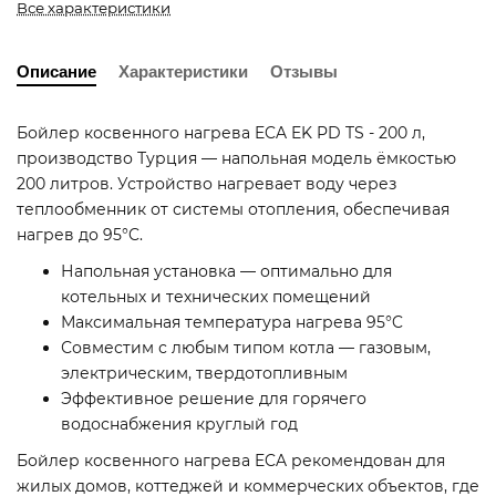
Все характеристики
Описание
Характеристики
Отзывы
Бойлер косвенного нагрева ECA EK PD TS - 200 л,
производство Турция — напольная модель ёмкостью
200 литров. Устройство нагревает воду через
теплообменник от системы отопления, обеспечивая
нагрев до 95°C.
Напольная установка — оптимально для
котельных и технических помещений
Максимальная температура нагрева 95°C
Совместим с любым типом котла — газовым,
электрическим, твердотопливным
Эффективное решение для горячего
водоснабжения круглый год
Бойлер косвенного нагрева ECA рекомендован для
жилых домов, коттеджей и коммерческих объектов, где