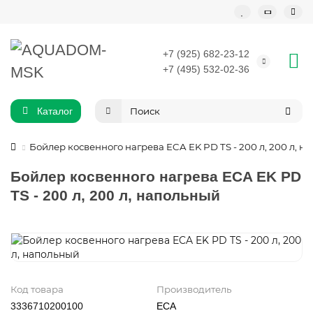
+7 (925) 682-23-12
+7 (495) 532-02-36
Каталог
Бойлер косвенного нагрева ECA EK PD TS - 200 л, 200 л, н
Бойлер косвенного нагрева ECA EK PD
TS - 200 л, 200 л, напольный
Код товара
Производитель
3336710200100
ECA