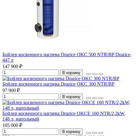
Бойлер косвенного нагрева Drazice OKC 500 NTR/BP Drazice,
447 л
147 900 ₽
В корзину
Бойлер косвенного нагрева Drazice OKC 300 NTR/BP
97 900 ₽
В корзину
Бойлер косвенного нагрева Drazice OKCE 160 NTR/2,2kW,
148 л, напольный
105 000 ₽
В корзину