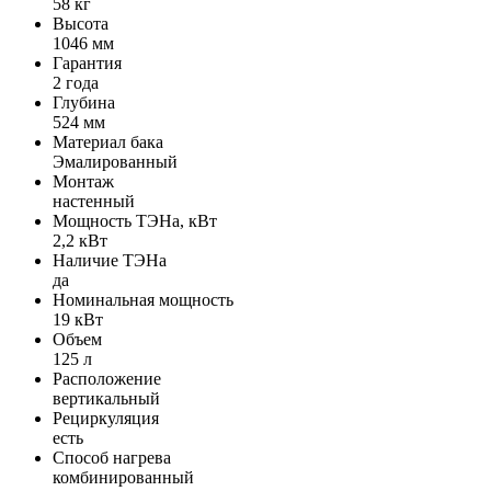
58 кг
Высота
1046 мм
Гарантия
2 года
Глубина
524 мм
Материал бака
Эмалированный
Монтаж
настенный
Мощность ТЭНа, кВт
2,2 кВт
Наличие ТЭНа
да
Номинальная мощность
19 кВт
Объем
125 л
Расположение
вертикальный
Рециркуляция
есть
Способ нагрева
комбинированный