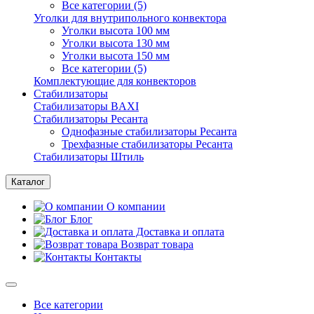
Все категории (5)
Уголки для внутрипольного конвектора
Уголки высота 100 мм
Уголки высота 130 мм
Уголки высота 150 мм
Все категории (5)
Комплектующие для конвекторов
Стабилизаторы
Стабилизаторы BAXI
Стабилизаторы Ресанта
Однофазные стабилизаторы Ресанта
Трехфазные стабилизаторы Ресанта
Стабилизаторы Штиль
Каталог
О компании
Блог
Доставка и оплата
Возврат товара
Контакты
Все категории