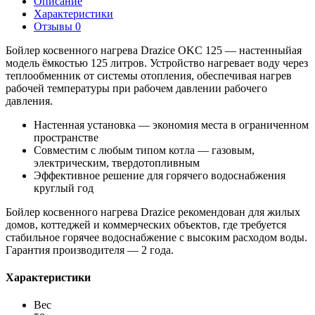
Описание
Характеристики
Отзывы
0
Бойлер косвенного нагрева Drazice OKC 125 — настенныйая
модель ёмкостью 125 литров. Устройство нагревает воду через
теплообменник от системы отопления, обеспечивая нагрев
рабочей температуры при рабочем давлении рабочего
давления.
Настенная установка — экономия места в ограниченном
пространстве
Совместим с любым типом котла — газовым,
электрическим, твердотопливным
Эффективное решение для горячего водоснабжения
круглый год
Бойлер косвенного нагрева Drazice рекомендован для жилых
домов, коттеджей и коммерческих объектов, где требуется
стабильное горячее водоснабжение с высоким расходом воды.
Гарантия производителя — 2 года.
Характеристики
Вес