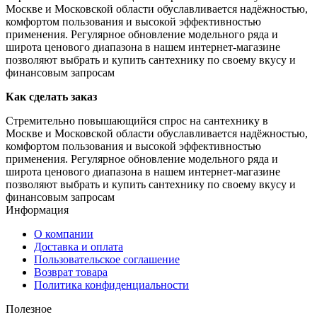
Москве и Московской области обуславливается надёжностью,
комфортом пользования и высокой эффективностью
применения. Регулярное обновление модельного ряда и
широта ценового диапазона в нашем интернет-магазине
позволяют выбрать и купить сантехнику по своему вкусу и
финансовым запросам
Как сделать заказ
Стремительно повышающийся спрос на сантехнику в
Москве и Московской области обуславливается надёжностью,
комфортом пользования и высокой эффективностью
применения. Регулярное обновление модельного ряда и
широта ценового диапазона в нашем интернет-магазине
позволяют выбрать и купить сантехнику по своему вкусу и
финансовым запросам
Информация
О компании
Доставка и оплата
Пользовательское соглашение
Возврат товара
Политика конфиденциальности
Полезное