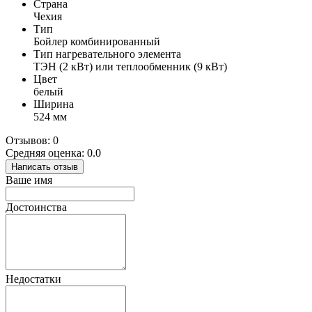
Страна
Чехия
Тип
Бойлер комбинированный
Тип нагревательного элемента
ТЭН (2 кВт) или теплообменник (9 кВт)
Цвет
белый
Ширина
524 мм
Отзывов: 0
Средняя оценка: 0.0
Написать отзыв
Ваше имя
Достоинства
Недостатки