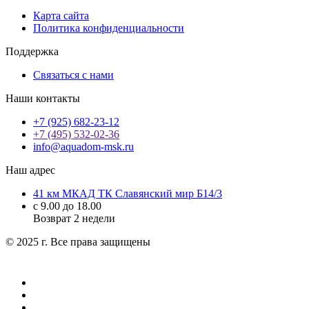
Карта сайта
Политика конфиденциальности
Поддержка
Связаться с нами
Наши контакты
+7 (925) 682-23-12
+7 (495) 532-02-36
info@aquadom-msk.ru
Наш адрес
41 км МКАД ТК Славянский мир Б14/3
с 9.00 до 18.00
Возврат 2 недели
© 2025 г. Все права защищены