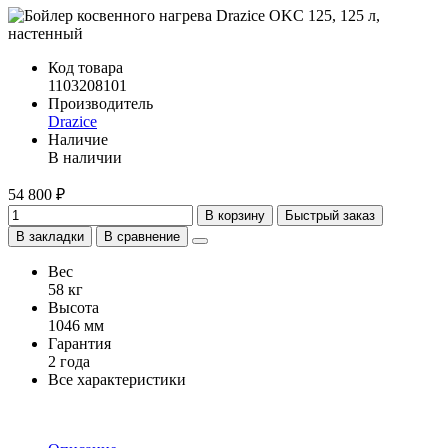
Код товара
1103208101
Производитель
Drazice
Наличие
В наличии
54 800 ₽
В корзину
Быстрый заказ
В закладки
В сравнение
Вес
58 кг
Высота
1046 мм
Гарантия
2 года
Все характеристики