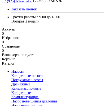
+7 (925) 682-23-12
+7 (495) 532-02-36
Заказать звонок
График работы с 9.00 до 18.00
Возврат 2 недели
Аккаунт
0
Избранное
0
Сравнение
0
Ваша корзина пуста!
Корзина
Каталог
Насосы
Колодезные насосы
Погружные насосы
Дренажные
Канализационные
Колодезные
Комплектующие
Насос повышения давления
Насосные станции