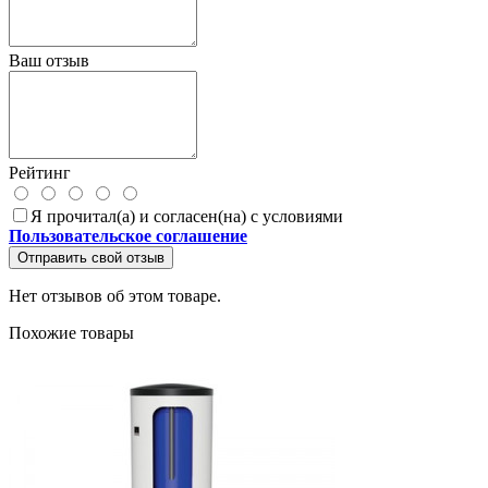
Ваш отзыв
Рейтинг
Я прочитал(а) и согласен(на) с условиями
Пользовательское соглашение
Отправить свой отзыв
Нет отзывов об этом товаре.
Похожие товары