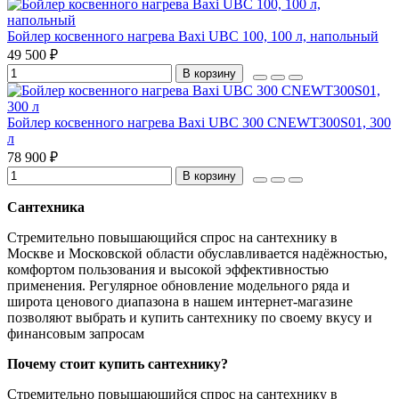
Бойлер косвенного нагрева Baxi UBC 100, 100 л, напольный
49 500 ₽
В корзину
Бойлер косвенного нагрева Baxi UBC 300 CNEWT300S01, 300
л
78 900 ₽
В корзину
Сантехника
Стремительно повышающийся спрос на сантехнику в
Москве и Московской области обуславливается надёжностью,
комфортом пользования и высокой эффективностью
применения. Регулярное обновление модельного ряда и
широта ценового диапазона в нашем интернет-магазине
позволяют выбрать и купить сантехнику по своему вкусу и
финансовым запросам
Почему стоит купить сантехнику?
Стремительно повышающийся спрос на сантехнику в