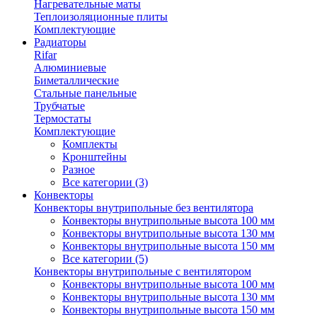
Нагревательные маты
Теплоизоляционные плиты
Комплектующие
Радиаторы
Rifar
Алюминиевые
Биметаллические
Стальные панельные
Трубчатые
Термостаты
Комплектующие
Комплекты
Кронштейны
Разное
Все категории (3)
Конвекторы
Конвекторы внутрипольные без вентилятора
Конвекторы внутрипольные высота 100 мм
Конвекторы внутрипольные высота 130 мм
Конвекторы внутрипольные высота 150 мм
Все категории (5)
Конвекторы внутрипольные с вентилятором
Конвекторы внутрипольные высота 100 мм
Конвекторы внутрипольные высота 130 мм
Конвекторы внутрипольные высота 150 мм