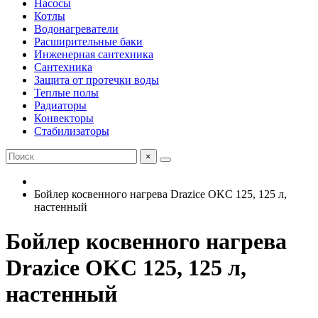
Насосы
Котлы
Водонагреватели
Расширительные баки
Инженерная сантехника
Сантехника
Защита от протечки воды
Теплые полы
Радиаторы
Конвекторы
Стабилизаторы
×
Бойлер косвенного нагрева Drazice OKC 125, 125 л,
настенный
Бойлер косвенного нагрева
Drazice OKC 125, 125 л,
настенный