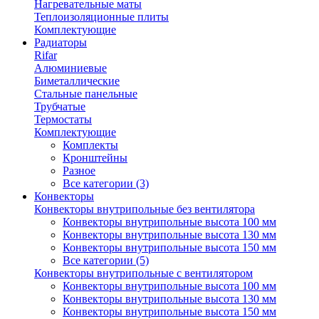
Нагревательные маты
Теплоизоляционные плиты
Комплектующие
Радиаторы
Rifar
Алюминиевые
Биметаллические
Стальные панельные
Трубчатые
Термостаты
Комплектующие
Комплекты
Кронштейны
Разное
Все категории (3)
Конвекторы
Конвекторы внутрипольные без вентилятора
Конвекторы внутрипольные высота 100 мм
Конвекторы внутрипольные высота 130 мм
Конвекторы внутрипольные высота 150 мм
Все категории (5)
Конвекторы внутрипольные с вентилятором
Конвекторы внутрипольные высота 100 мм
Конвекторы внутрипольные высота 130 мм
Конвекторы внутрипольные высота 150 мм