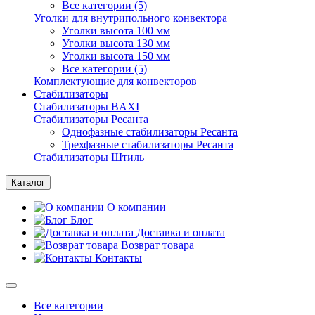
Все категории (5)
Уголки для внутрипольного конвектора
Уголки высота 100 мм
Уголки высота 130 мм
Уголки высота 150 мм
Все категории (5)
Комплектующие для конвекторов
Стабилизаторы
Стабилизаторы BAXI
Стабилизаторы Ресанта
Однофазные стабилизаторы Ресанта
Трехфазные стабилизаторы Ресанта
Стабилизаторы Штиль
Каталог
О компании
Блог
Доставка и оплата
Возврат товара
Контакты
Все категории