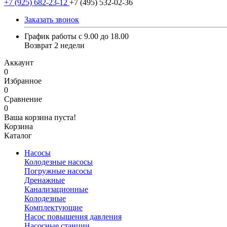
+7 (925) 682-23-12
+7 (495) 532-02-36
Заказать звонок
График работы с 9.00 до 18.00
Возврат 2 недели
Аккаунт
0
Избранное
0
Сравнение
0
Ваша корзина пуста!
Корзина
Каталог
Насосы
Колодезные насосы
Погружные насосы
Дренажные
Канализационные
Колодезные
Комплектующие
Насос повышения давления
Насосные станции