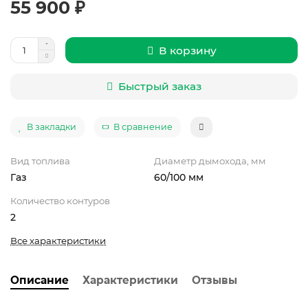
55 900 ₽
В корзину
Быстрый заказ
В закладки
В сравнение
Вид топлива
Диаметр дымохода, мм
Газ
60/100 мм
Количество контуров
2
Все характеристики
Описание
Характеристики
Отзывы