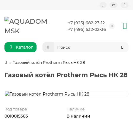
+7 (925) 682-23-12
+7 (495) 532-02-36
Каталог
Газовый котёл Protherm Рысь НК 28
Газовый котёл Protherm Рысь НК 28
Код товара
Наличие
0010015363
В наличии