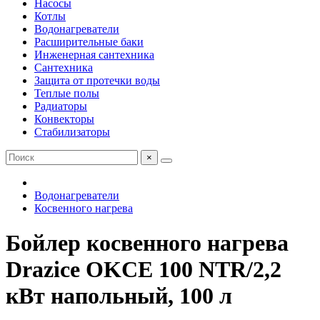
Насосы
Котлы
Водонагреватели
Расширительные баки
Инженерная сантехника
Сантехника
Защита от протечки воды
Теплые полы
Радиаторы
Конвекторы
Стабилизаторы
×
Водонагреватели
Косвенного нагрева
Бойлер косвенного нагрева
Drazice OKCE 100 NTR/2,2
кВт напольный, 100 л