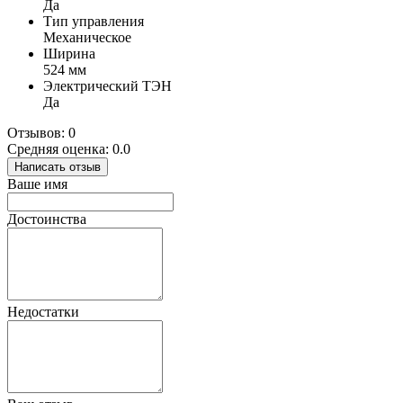
Да
Тип управления
Механическое
Ширина
524 мм
Электрический ТЭН
Да
Отзывов: 0
Средняя оценка: 0.0
Написать отзыв
Ваше имя
Достоинства
Недостатки