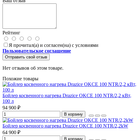
Ваш отзыв
Рейтинг
Я прочитал(а) и согласен(на) с условиями
Пользовательское соглашение
Отправить свой отзыв
Нет отзывов об этом товаре.
Похожие товары
Бойлер косвенного нагрева Drazice OKCE 100 NTR/2,2 кВт,
100 л
94 900 ₽
В корзину
Бойлер косвенного нагрева Drazice OKCE 100 NTR/2,2kW
64 900 ₽
В корзину