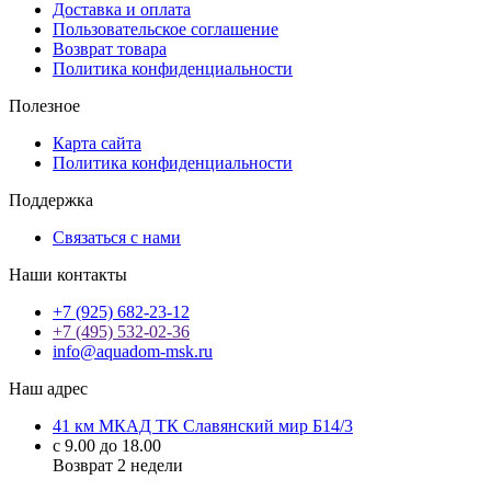
Доставка и оплата
Пользовательское соглашение
Возврат товара
Политика конфиденциальности
Полезное
Карта сайта
Политика конфиденциальности
Поддержка
Связаться с нами
Наши контакты
+7 (925) 682-23-12
+7 (495) 532-02-36
info@aquadom-msk.ru
Наш адрес
41 км МКАД ТК Славянский мир Б14/3
с 9.00 до 18.00
Возврат 2 недели