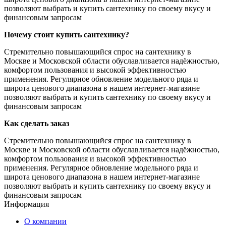
позволяют выбрать и купить сантехнику по своему вкусу и
финансовым запросам
Почему стоит купить сантехнику?
Стремительно повышающийся спрос на сантехнику в
Москве и Московской области обуславливается надёжностью,
комфортом пользования и высокой эффективностью
применения. Регулярное обновление модельного ряда и
широта ценового диапазона в нашем интернет-магазине
позволяют выбрать и купить сантехнику по своему вкусу и
финансовым запросам
Как сделать заказ
Стремительно повышающийся спрос на сантехнику в
Москве и Московской области обуславливается надёжностью,
комфортом пользования и высокой эффективностью
применения. Регулярное обновление модельного ряда и
широта ценового диапазона в нашем интернет-магазине
позволяют выбрать и купить сантехнику по своему вкусу и
финансовым запросам
Информация
О компании