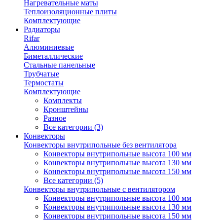
Нагревательные маты
Теплоизоляционные плиты
Комплектующие
Радиаторы
Rifar
Алюминиевые
Биметаллические
Стальные панельные
Трубчатые
Термостаты
Комплектующие
Комплекты
Кронштейны
Разное
Все категории (3)
Конвекторы
Конвекторы внутрипольные без вентилятора
Конвекторы внутрипольные высота 100 мм
Конвекторы внутрипольные высота 130 мм
Конвекторы внутрипольные высота 150 мм
Все категории (5)
Конвекторы внутрипольные с вентилятором
Конвекторы внутрипольные высота 100 мм
Конвекторы внутрипольные высота 130 мм
Конвекторы внутрипольные высота 150 мм