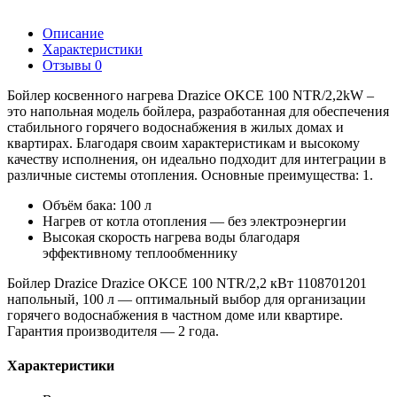
Описание
Характеристики
Отзывы
0
Бойлер косвенного нагрева Drazice OKCE 100 NTR/2,2kW –
это напольная модель бойлера, разработанная для обеспечения
стабильного горячего водоснабжения в жилых домах и
квартирах. Благодаря своим характеристикам и высокому
качеству исполнения, он идеально подходит для интеграции в
различные системы отопления. Основные преимущества: 1.
Объём бака: 100 л
Нагрев от котла отопления — без электроэнергии
Высокая скорость нагрева воды благодаря
эффективному теплообменнику
Бойлер Drazice Drazice OKCE 100 NTR/2,2 кВт 1108701201
напольный, 100 л — оптимальный выбор для организации
горячего водоснабжения в частном доме или квартире.
Гарантия производителя — 2 года.
Характеристики