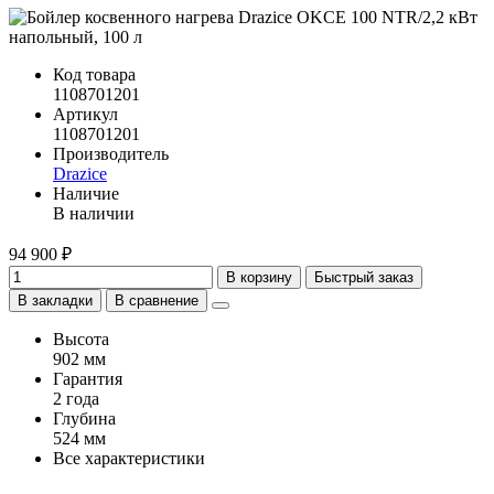
Код товара
1108701201
Артикул
1108701201
Производитель
Drazice
Наличие
В наличии
94 900 ₽
В корзину
Быстрый заказ
В закладки
В сравнение
Высота
902 мм
Гарантия
2 года
Глубина
524 мм
Все характеристики