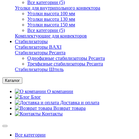
Все категории (5)
Уголки для внутрипольного конвектора
Уголки высота 100 мм
Уголки высота 130 мм
Уголки высота 150 мм
Все категории (5)
Комплектующие для конвекторов
Стабилизаторы
Стабилизаторы BAXI
Стабилизаторы Ресанта
Однофазные стабилизаторы Ресанта
Трехфазные стабилизаторы Ресанта
Стабилизаторы Штиль
Каталог
О компании
Блог
Доставка и оплата
Возврат товара
Контакты
Все категории