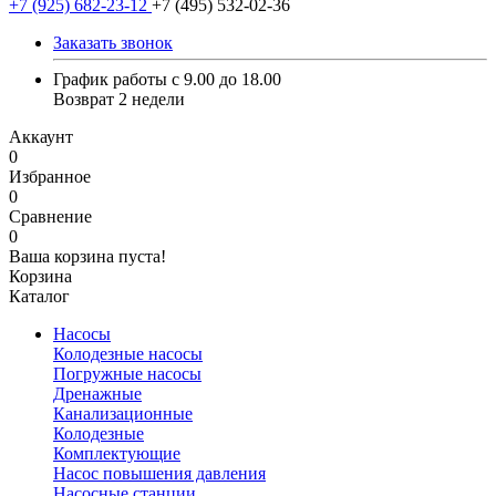
+7 (925) 682-23-12
+7 (495) 532-02-36
Заказать звонок
График работы с 9.00 до 18.00
Возврат 2 недели
Аккаунт
0
Избранное
0
Сравнение
0
Ваша корзина пуста!
Корзина
Каталог
Насосы
Колодезные насосы
Погружные насосы
Дренажные
Канализационные
Колодезные
Комплектующие
Насос повышения давления
Насосные станции